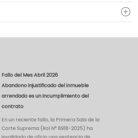
Fallo del Mes Abril 2026
Abandono injustificado del inmueble
arrendado es un incumplimiento del
contrato
En un reciente fallo, la Primera Sala de la
Corte Suprema (Rol N° 8918-2025) ha
invalidado de oficio una sentencia de