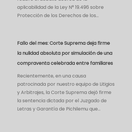
aplicabilidad de la Ley N° 19.496 sobre
Protección de los Derechos de los…
Fallo del mes: Corte Suprema deja firme
la nulidad absoluta por simulación de una
compraventa celebrada entre familiares
Recientemente, en una causa
patrocinada por nuestro equipo de Litigios
y Arbitrajes, la Corte Suprema dejó firme
la sentencia dictada por el Juzgado de
Letras y Garantía de Pichilemu que…