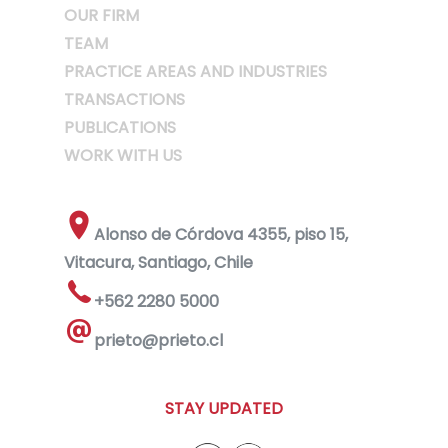
OUR FIRM
TEAM
PRACTICE AREAS AND INDUSTRIES
TRANSACTIONS
PUBLICATIONS
WORK WITH US
Alonso de Córdova 4355, piso 15,
Vitacura, Santiago, Chile
+562 2280 5000
prieto@prieto.cl
STAY UPDATED