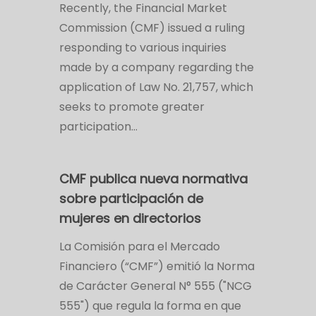
Recently, the Financial Market
Commission (CMF) issued a ruling
responding to various inquiries
made by a company regarding the
application of Law No. 21,757, which
seeks to promote greater
participation…
CMF publica nueva normativa
sobre participación de
mujeres en directorios
La Comisión para el Mercado
Financiero (“CMF”) emitió la Norma
de Carácter General N° 555 ("NCG
555") que regula la forma en que