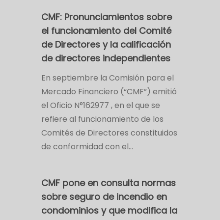
CMF: Pronunciamientos sobre
el funcionamiento del Comité
de Directores y la calificación
de directores independientes
En septiembre la Comisión para el
Mercado Financiero (“CMF”) emitió
el Oficio N°162977 , en el que se
refiere al funcionamiento de los
Comités de Directores constituidos
de conformidad con el…
CMF pone en consulta normas
sobre seguro de incendio en
condominios y que modifica la