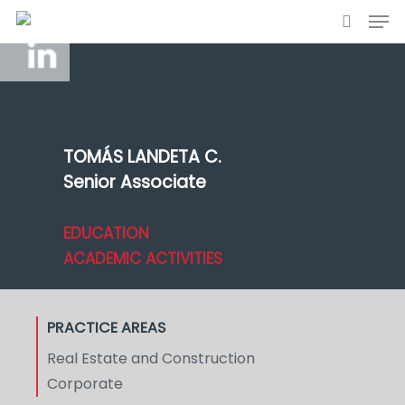
TOMÁS LANDETA C.
Senior Associate
EDUCATION
ACADEMIC ACTIVITIES
PRACTICE AREAS
Real Estate and Construction
Corporate