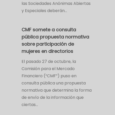
las Sociedades Anónimas Abiertas
y Especiales deberán…
CMF somete a consulta
pública propuesta normativa
sobre participación de
mujeres en directorios
El pasado 27 de octubre, la
Comisión para el Mercado
Financiero (“CMF”) puso en
consulta pública una propuesta
normativa que determina la forma
de envío de la información que
ciertas…