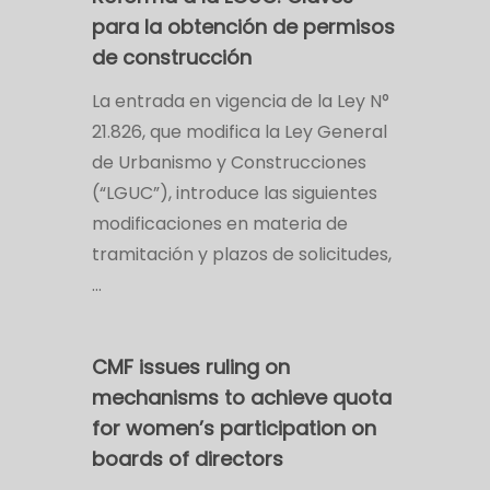
para la obtención de permisos
de construcción
La entrada en vigencia de la Ley N°
21.826, que modifica la Ley General
de Urbanismo y Construcciones
(“LGUC”), introduce las siguientes
modificaciones en materia de
tramitación y plazos de solicitudes,
…
CMF issues ruling on
mechanisms to achieve quota
for women’s participation on
boards of directors