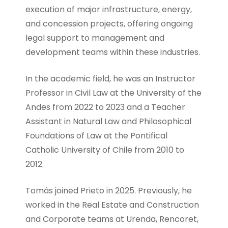
execution of major infrastructure, energy,
and concession projects, offering ongoing
legal support to management and
development teams within these industries.
In the academic field, he was an Instructor
Professor in Civil Law at the University of the
Andes from 2022 to 2023 and a Teacher
Assistant in Natural Law and Philosophical
Foundations of Law at the Pontifical
Catholic University of Chile from 2010 to
2012.
Tomás joined Prieto in 2025. Previously, he
worked in the Real Estate and Construction
and Corporate teams at Urenda, Rencoret,