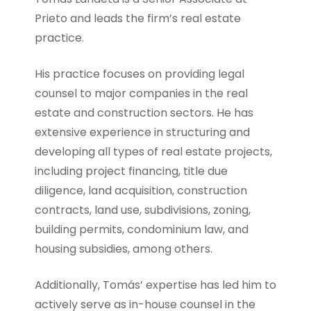
Prieto and leads the firm’s real estate
practice.
His practice focuses on providing legal
counsel to major companies in the real
estate and construction sectors. He has
extensive experience in structuring and
developing all types of real estate projects,
including project financing, title due
diligence, land acquisition, construction
contracts, land use, subdivisions, zoning,
building permits, condominium law, and
housing subsidies, among others.
Additionally, Tomás’ expertise has led him to
actively serve as in-house counsel in the