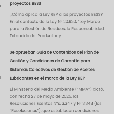
proyectos BESS
ó
¿Cómo aplica la Ley REP a los proyectos BESS?
En el contexto de la Ley N° 20.920, “Ley Marco
para la Gestión de Residuos, la Responsabilidad
Extendida del Productor y…
Se aprueban Guía de Contenidos del Plan de
Gestión y Condiciones de Garantía para
Sistemas Colectivos de Gestión de Aceites
l
Lubricantes en el marco de la Ley REP
El Ministerio del Medio Ambiente (“MMA”) dictó,
con fecha 27 de mayo de 2025, las
Resoluciones Exentas N°s. 3.347 y N° 3.348 (las
“Resoluciones”), que establecen condiciones