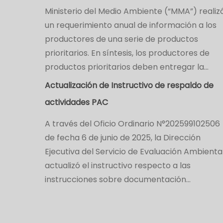
Ministerio del Medio Ambiente (“MMA”) realiz
un requerimiento anual de información a los
productores de una serie de productos
prioritarios. En síntesis, los productores de
productos prioritarios deben entregar la…
Actualización de Instructivo de respaldo de
actividades PAC
A través del Oficio Ordinario N°202599102506
de fecha 6 de junio de 2025, la Dirección
Ejecutiva del Servicio de Evaluación Ambienta
actualizó el instructivo respecto a las
instrucciones sobre documentación…