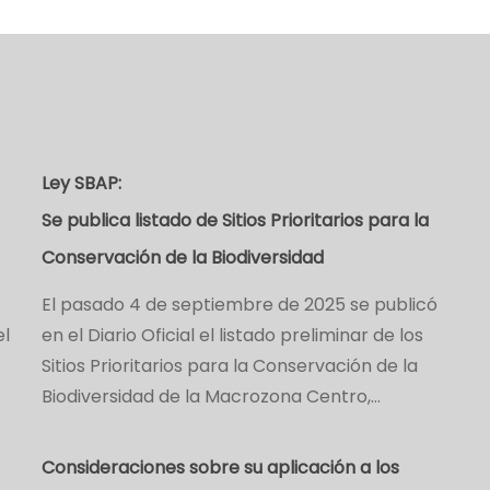
Ley SBAP:
Se publica listado de Sitios Prioritarios para la
Conservación de la Biodiversidad
El pasado 4 de septiembre de 2025 se publicó
el
en el Diario Oficial el listado preliminar de los
Sitios Prioritarios para la Conservación de la
Biodiversidad de la Macrozona Centro,…
Consideraciones sobre su aplicación a los