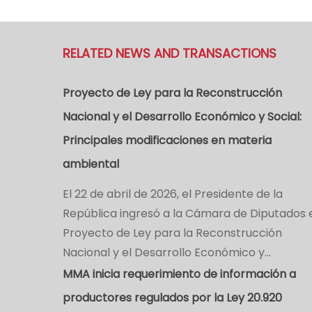
RELATED NEWS AND TRANSACTIONS
Proyecto de Ley para la Reconstrucción
Nacional y el Desarrollo Económico y Social:
Principales modificaciones en materia
ambiental
El 22 de abril de 2026, el Presidente de la
República ingresó a la Cámara de Diputados 
Proyecto de Ley para la Reconstrucción
Nacional y el Desarrollo Económico y…
MMA inicia requerimiento de información a
productores regulados por la Ley 20.920