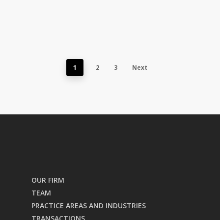
1
2
3
Next
OUR FIRM
TEAM
PRACTICE AREAS AND INDUSTRIES
TRANSACTIONS