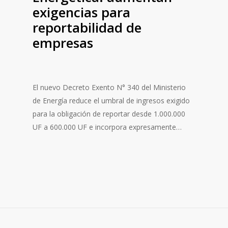
exigencias para
reportabilidad de
empresas
El nuevo Decreto Exento N° 340 del Ministerio
de Energía reduce el umbral de ingresos exigido
para la obligación de reportar desde 1.000.000
UF a 600.000 UF e incorpora expresamente…