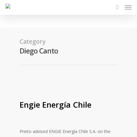
Category
Diego Canto
Engie Energía Chile
Prieto advised ENGIE Energía Chile S.A. on the