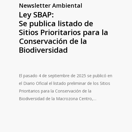
Newsletter Ambiental
Ley SBAP:
Se publica listado de
Sitios Prioritarios para la
Conservación de la
Biodiversidad
El pasado 4 de septiembre de 2025 se publicó en
el Diario Oficial el listado preliminar de los Sitios
Prioritarios para la Conservación de la
Biodiversidad de la Macrozona Centro,…