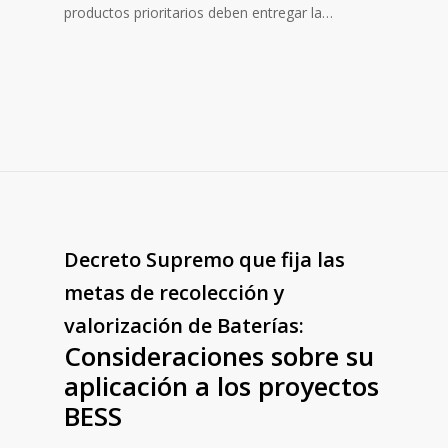
productos prioritarios deben entregar la…
Decreto Supremo que fija las
metas de recolección y
valorización de Baterías:
Consideraciones sobre su
aplicación a los proyectos
BESS