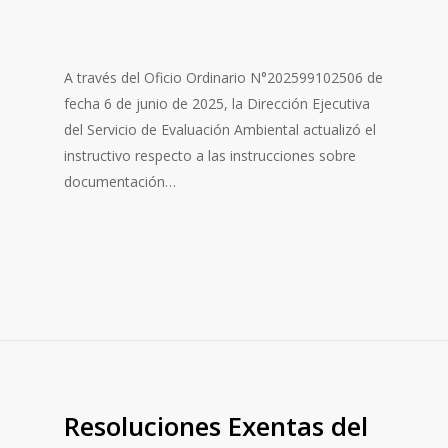
A través del Oficio Ordinario N°202599102506 de
fecha 6 de junio de 2025, la Dirección Ejecutiva
del Servicio de Evaluación Ambiental actualizó el
instructivo respecto a las instrucciones sobre
documentación…
Resoluciones Exentas del