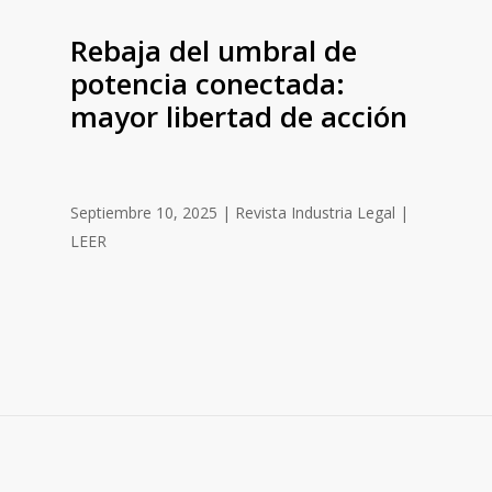
Rebaja del umbral de
potencia conectada:
mayor libertad de acción
Septiembre 10, 2025 | Revista Industria Legal |
LEER