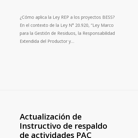
¿Cómo aplica la Ley REP a los proyectos BESS?
En el contexto de la Ley N° 20.920, “Ley Marco
para la Gestión de Residuos, la Responsabilidad
Extendida del Productor y…
Actualización de
Instructivo de respaldo
de actividades PAC