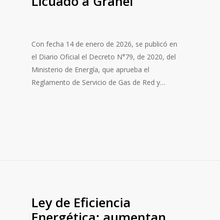
Licuado a Granel
Con fecha 14 de enero de 2026, se publicó en
el Diario Oficial el Decreto N°79, de 2020, del
Ministerio de Energía, que aprueba el
Reglamento de Servicio de Gas de Red y…
Ley de Eficiencia
Energética: aumentan