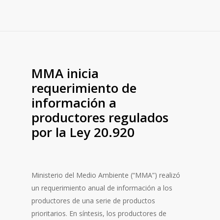
MMA inicia
requerimiento de
información a
productores regulados
por la Ley 20.920
Ministerio del Medio Ambiente (“MMA”) realizó
un requerimiento anual de información a los
productores de una serie de productos
prioritarios. En síntesis, los productores de