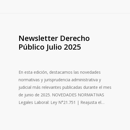
Newsletter Derecho
Público Julio 2025
En esta edición, destacamos las novedades
normativas y jurisprudencia administrativa y
judicial más relevantes publicadas durante el mes
de junio de 2025. NOVEDADES NORMATIVAS
Legales Laboral: Ley N°21.751 | Reajusta el…