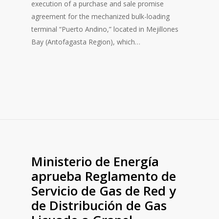
execution of a purchase and sale promise
agreement for the mechanized bulk-loading
terminal “Puerto Andino,” located in Mejillones
Bay (Antofagasta Region), which…
Ministerio de Energía
aprueba Reglamento de
Servicio de Gas de Red y
de Distribución de Gas