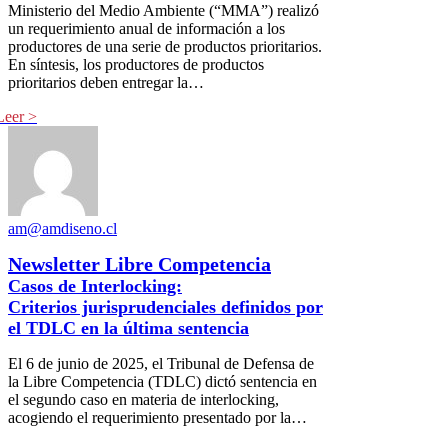
Ministerio del Medio Ambiente (“MMA”) realizó
un requerimiento anual de información a los
productores de una serie de productos prioritarios.
En síntesis, los productores de productos
prioritarios deben entregar la…
am@amdiseno.cl
Newsletter Libre Competencia
Casos de Interlocking:
Criterios jurisprudenciales definidos por
el TDLC en la última sentencia
El 6 de junio de 2025, el Tribunal de Defensa de
la Libre Competencia (TDLC) dictó sentencia en
el segundo caso en materia de interlocking,
acogiendo el requerimiento presentado por la…