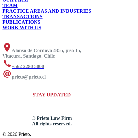
TEAM
PRACTICE AREAS AND INDUSTRIES
TRANSACTIONS
PUBLICATIONS
WORK WITH US
Alonso de Córdova 4355, piso 15,
Vitacura, Santiago, Chile
+562 2280 5000
prieto@prieto.cl
STAY UPDATED
© Prieto Law Firm
All rights reserved.
© 2026 Prieto.