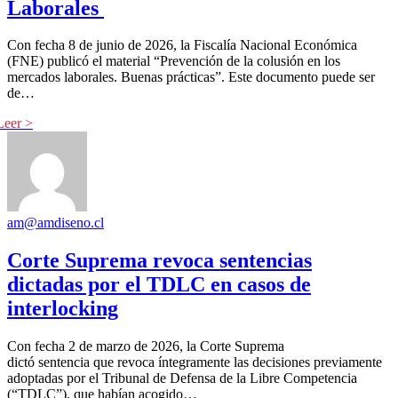
Laborales
Con fecha 8 de junio de 2026, la Fiscalía Nacional Económica
(FNE) publicó el material “Prevención de la colusión en los
mercados laborales. Buenas prácticas”. Este documento puede ser
de…
am@amdiseno.cl
Corte Suprema revoca sentencias
dictadas por el TDLC en casos de
interlocking
Con fecha 2 de marzo de 2026, la Corte Suprema
dictó sentencia que revoca íntegramente las decisiones previamente
adoptadas por el Tribunal de Defensa de la Libre Competencia
(“TDLC”), que habían acogido…