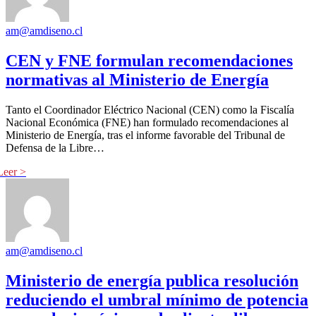
am@amdiseno.cl
CEN y FNE formulan recomendaciones
normativas al Ministerio de Energía
Tanto el Coordinador Eléctrico Nacional (CEN) como la Fiscalía
Nacional Económica (FNE) han formulado recomendaciones al
Ministerio de Energía, tras el informe favorable del Tribunal de
Defensa de la Libre…
am@amdiseno.cl
Ministerio de energía publica resolución
reduciendo el umbral mínimo de potencia