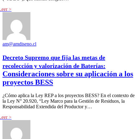
am@amdiseno.cl
Decreto Supremo que fija las metas de
recolección y valorización de Baterías:
Consideraciones sobre su aplicación a los
proyectos BESS
¿Cómo aplica la Ley REP a los proyectos BESS? En el contexto de
la Ley N° 20.920, “Ley Marco para la Gestión de Residuos, la
Responsabilidad Extendida del Productor y…