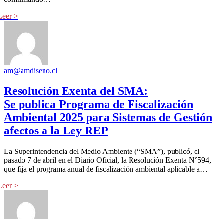
am@amdiseno.cl
Resolución Exenta del SMA:
Se publica Programa de Fiscalización
Ambiental 2025 para Sistemas de Gestión
afectos a la Ley REP
La Superintendencia del Medio Ambiente (“SMA”), publicó, el
pasado 7 de abril en el Diario Oficial, la Resolución Exenta N°594,
que fija el programa anual de fiscalización ambiental aplicable a…