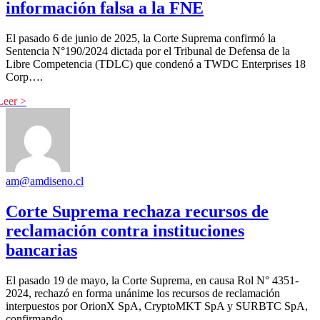
información falsa a la FNE
El pasado 6 de junio de 2025, la Corte Suprema confirmó la
Sentencia N°190/2024 dictada por el Tribunal de Defensa de la
Libre Competencia (TDLC) que condenó a TWDC Enterprises 18
Corp….
am@amdiseno.cl
Corte Suprema rechaza recursos de
reclamación contra instituciones
bancarias
El pasado 19 de mayo, la Corte Suprema, en causa Rol N° 4351-
2024, rechazó en forma unánime los recursos de reclamación
interpuestos por OrionX SpA, CryptoMKT SpA y SURBTC SpA,
confirmando…