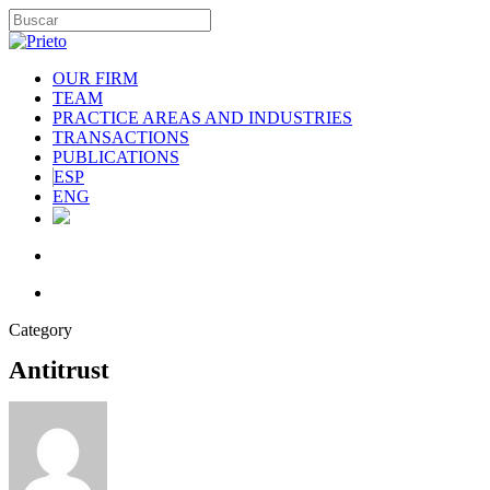
OUR FIRM
TEAM
PRACTICE AREAS AND INDUSTRIES
TRANSACTIONS
PUBLICATIONS
ESP
ENG
Category
Antitrust