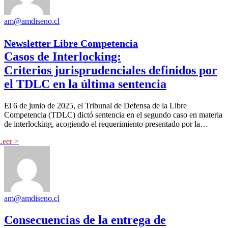
am@amdiseno.cl
Newsletter Libre Competencia
Casos de Interlocking:
Criterios jurisprudenciales definidos por
el TDLC en la última sentencia
El 6 de junio de 2025, el Tribunal de Defensa de la Libre
Competencia (TDLC) dictó sentencia en el segundo caso en materia
de interlocking, acogiendo el requerimiento presentado por la…
am@amdiseno.cl
Consecuencias de la entrega de