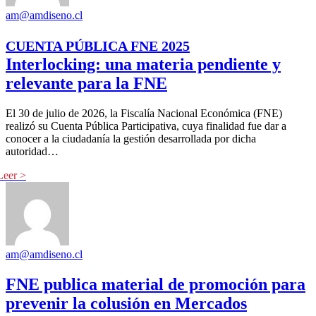
am@amdiseno.cl
CUENTA PÚBLICA FNE 2025
Interlocking: una materia pendiente y
relevante para la FNE
El 30 de julio de 2026, la Fiscalía Nacional Económica (FNE)
realizó su Cuenta Pública Participativa, cuya finalidad fue dar a
conocer a la ciudadanía la gestión desarrollada por dicha
autoridad…
am@amdiseno.cl
FNE publica material de promoción para
prevenir la colusión en Mercados