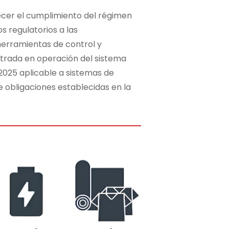
lecer el cumplimiento del régimen
 regulatorios a las
 herramientas de control y
ntrada en operación del sistema
 2025 aplicable a sistemas de
e obligaciones establecidas en la