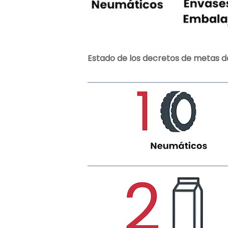
Estado de los decretos de metas de