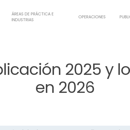
ÁREAS DE PRÁCTICA E
OPERACIONES
PUBL
INDUSTRIAS
plicación 2025 y l
en 2026