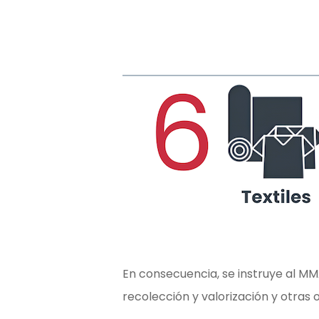
En consecuencia, se instruye al MM
recolección y valorización y otras o