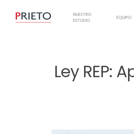
NUESTRO
EQUIPO
ESTUDIO
Ley REP: A