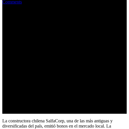
Comments
La constructora chilena SalfaCorp, una de las más antiguas y
diversificadas del país, emitió bonos en el mercado local. La