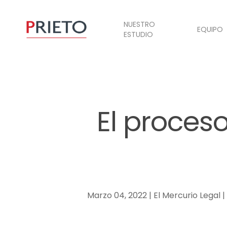
NUESTRO
EQUIPO
ESTUDIO
El proceso
Marzo 04, 2022 | El Mercurio Legal |