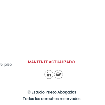
MANTENTE ACTUALIZADO
, piso
©
Estudio Prieto Abogados
Todos los derechos reservados.