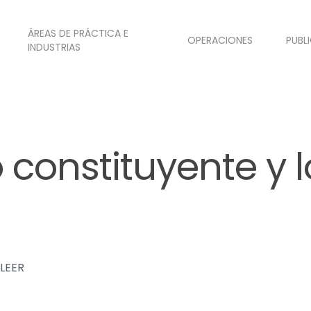
ÁREAS DE PRÁCTICA E
OPERACIONES
PUBL
INDUSTRIAS
 constituyente y l
LEER