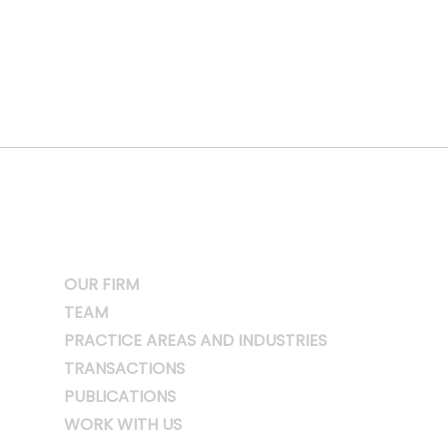
OUR FIRM
TEAM
PRACTICE AREAS AND INDUSTRIES
TRANSACTIONS
PUBLICATIONS
WORK WITH US