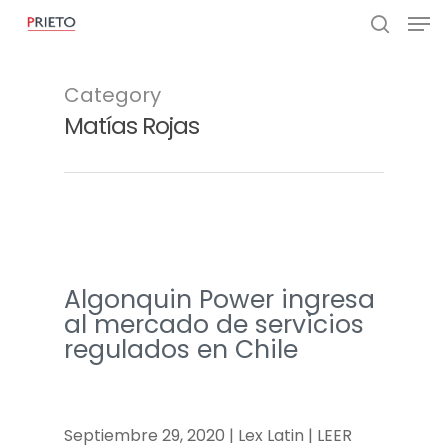
Category
Matías Rojas
Algonquin Power ingresa
al mercado de servicios
regulados en Chile
Septiembre 29, 2020 | Lex Latin | LEER