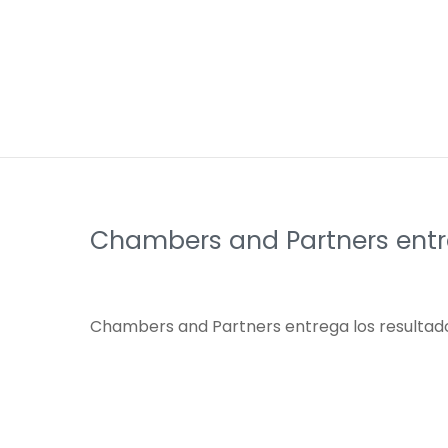
Chambers and Partners entr
Chambers and Partners entrega los resultad