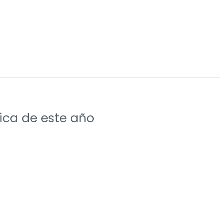
ica de este año