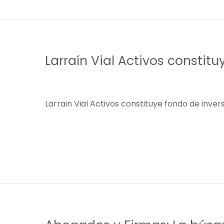
Larraín Vial Activos constitu
Larrain Vial Activos constituye fondo de inver