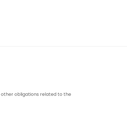
 other obligations related to the