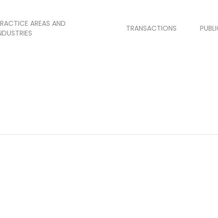
RACTICE AREAS AND
TRANSACTIONS
PUBL
NDUSTRIES