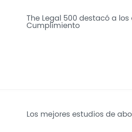
The Legal 500 destacó a los 
Cumplimiento
Los mejores estudios de abo