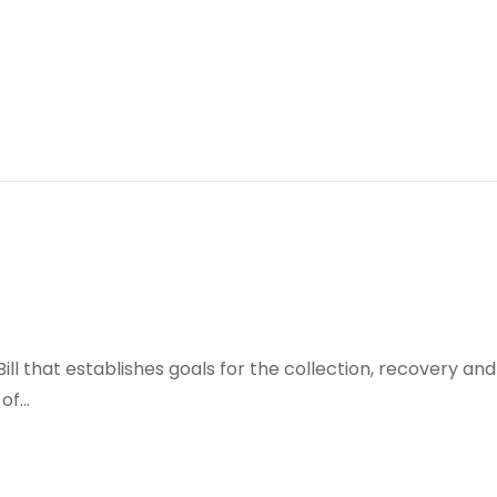
ill that establishes goals for the collection, recovery and
 of…