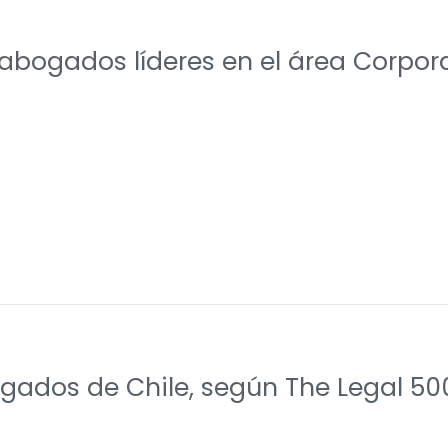
abogados líderes en el área Corpora
gados de Chile, según The Legal 50