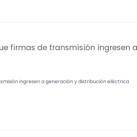
ue firmas de transmisión ingresen a
smisión ingresen a generación y distribución eléctrica