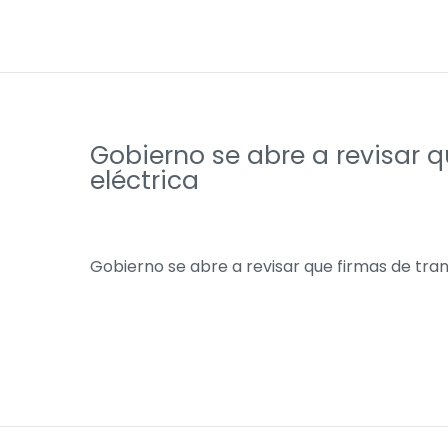
Gobierno se abre a revisar q
eléctrica
Gobierno se abre a revisar que firmas de tran