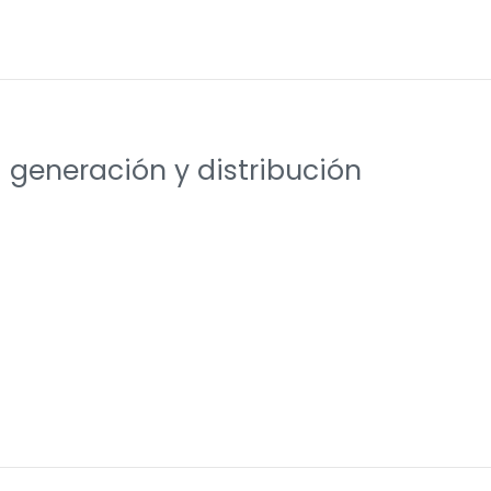
 generación y distribución