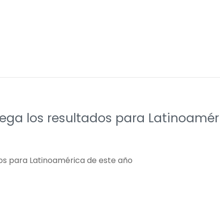
ega los resultados para Latinoamér
os para Latinoamérica de este año