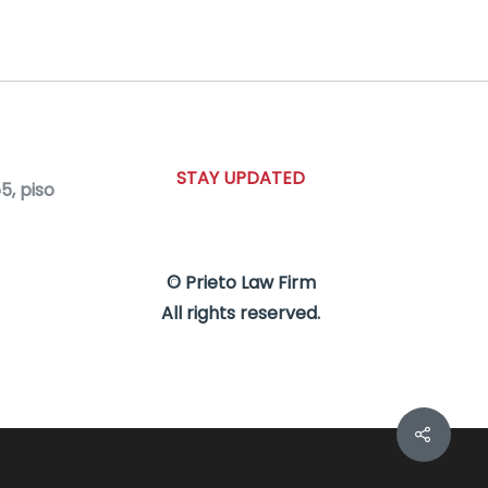
STAY UPDATED
, piso
© Prieto Law Firm
All rights reserved.