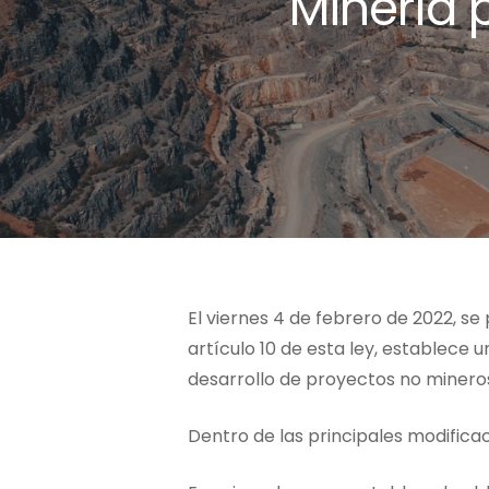
Minería 
El viernes 4 de febrero de 2022, se p
artículo 10 de esta ley, establece
desarrollo de proyectos no mineros 
Dentro de las principales modificac