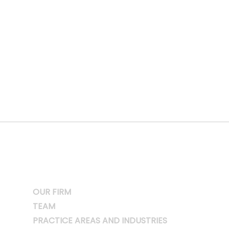
OUR FIRM
TEAM
PRACTICE AREAS AND INDUSTRIES