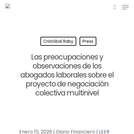
Cristóbal Raby
Press
Las preocupaciones y
observaciones de los
abogados laborales sobre el
proyecto de negociación
colectiva multinivel
Enero 15, 2026 | Diario Financiero |
LEER