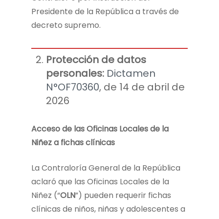
Presidente de la República a través de
decreto supremo.
Protección de datos
personales:
Dictamen
N°OF70360
, de 14 de abril de
2026
Acceso de las Oficinas Locales de la
Niñez a fichas clínicas
La Contraloría General de la República
aclaró que las Oficinas Locales de la
Niñez (“
OLN
”) pueden requerir fichas
clínicas de niños, niñas y adolescentes a