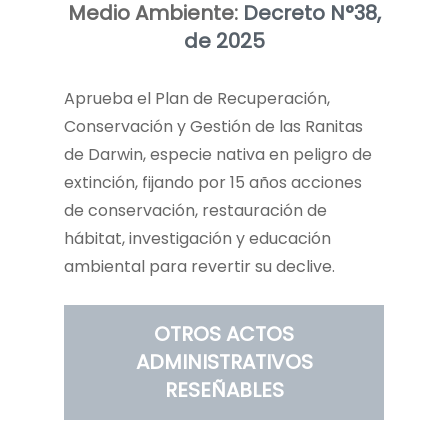
Medio Ambiente:
Decreto N°38,
de 2025
Aprueba el Plan de Recuperación,
Conservación y Gestión de las Ranitas
de Darwin, especie nativa en peligro de
extinción, fijando por 15 años acciones
de conservación, restauración de
hábitat, investigación y educación
ambiental para revertir su declive.
OTROS ACTOS
ADMINISTRATIVOS
RESEÑABLES