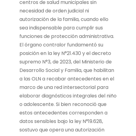
centros de salud municipales sin
necesidad de orden judicial ni
autorización de la familia, cuando ello
sea indispensable para cumplir sus
funciones de protección administrativa.
El órgano contralor fundamentó su
posición en la ley N°21.430 y el decreto
supremo N°3, de 2023, del Ministerio de
Desarrollo Social y Familia, que habilitan
a las OLN a recabar antecedentes en el
marco de una red intersectorial para
elaborar diagnósticos integrales del niño
o adolescente. Si bien reconoció que
estos antecedentes corresponden a
datos sensibles bajo la ley N°19.628,
sostuvo que opera una autorización