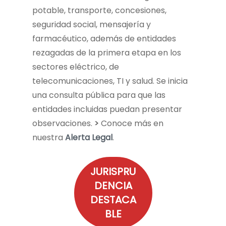
potable, transporte, concesiones,
seguridad social, mensajería y
farmacéutico, además de entidades
rezagadas de la primera etapa en los
sectores eléctrico, de
telecomunicaciones, TI y salud. Se inicia
una consulta pública para que las
entidades incluidas puedan presentar
observaciones.
>
Conoce más en
nuestra
Alerta Legal
.
JURISPRU
DENCIA
DESTACA
BLE