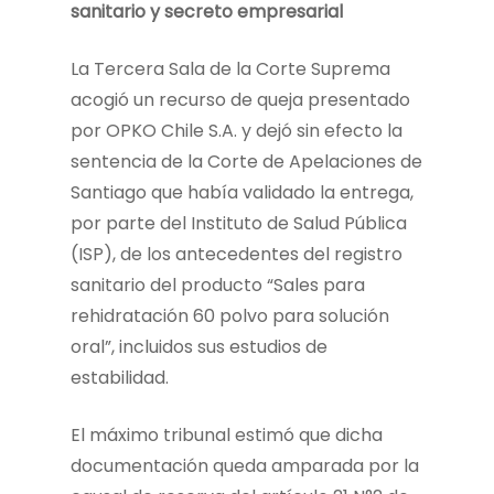
sanitario y secreto empresarial
La Tercera Sala de la Corte Suprema
acogió un recurso de queja presentado
por OPKO Chile S.A. y dejó sin efecto la
sentencia de la Corte de Apelaciones de
Santiago que había validado la entrega,
por parte del Instituto de Salud Pública
(ISP), de los antecedentes del registro
sanitario del producto “Sales para
rehidratación 60 polvo para solución
oral”, incluidos sus estudios de
estabilidad.
El máximo tribunal estimó que dicha
documentación queda amparada por la