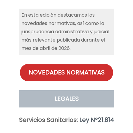
En esta edición destacamos las
novedades normativas, así como la
jurisprudencia administrativa y judicial
más relevante publicada durante el
mes de abril de 2026.
NOVEDADES NORMATIVAS
LEGALES
Servicios Sanitarios:
Ley N°21.814