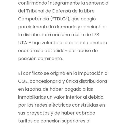
confirmando íntegramente la sentencia
del Tribunal de Defensa de la Libre
Competencia (“
TDLC
”), que acogió
parcialmente la demanda y sancionó a
la distribuidora con una multa de 178
UTA – equivalente al doble del beneficio
económico obtenido- por abuso de
posición dominante.
El conflicto se originó en la imputación a
CGE, concesionaria y única distribuidora
en la zona, de haber pagado a las
inmobiliarias un valor inferior al debido
por las redes eléctricas construidas en
sus proyectos y de haber cobrado
tarifas de conexión superiores al