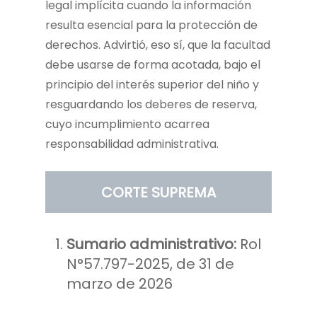
legal implícita cuando la información
resulta esencial para la protección de
derechos. Advirtió, eso sí, que la facultad
debe usarse de forma acotada, bajo el
principio del interés superior del niño y
resguardando los deberes de reserva,
cuyo incumplimiento acarrea
responsabilidad administrativa.
CORTE SUPREMA
Sumario administrativo:
Rol
N°57.797-2025, de 31 de
marzo de 2026