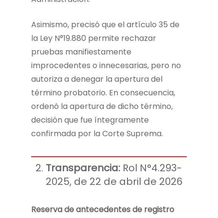
Asimismo, precisó que el artículo 35 de
la Ley N°19.880 permite rechazar
pruebas manifiestamente
improcedentes o innecesarias, pero no
autoriza a denegar la apertura del
término probatorio. En consecuencia,
ordenó la apertura de dicho término,
decisión que fue íntegramente
confirmada por la Corte Suprema.
Transparencia:
Rol N°4.293-
2025, de 22 de abril de 2026
Reserva de antecedentes de registro