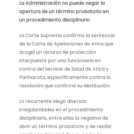
La Administración no puede negar la
apertura de un término probatorio en
un procedimiento disciplinario
La Corte Suprema confirmó la sentencia
de la Corte de Apelaciones de Arica que
acogió un recurso de protección
interpuesto por una funcionaria en
contra del Servicio de Salud de Arica y
Parinacota, específicamente contra la
resolución que confirmó su destitución.
La recurrente alegó diversas
irregularidades en el procedimiento
disciplinario, entre ellas la negativa de
abrir un término probatorio y de recibir