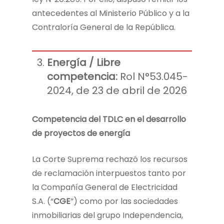
antecedentes al Ministerio Público y a la
Contraloría General de la República.
Energía / Libre
competencia:
Rol N°53.045-
2024, de 23 de abril de 2026
Competencia del TDLC en el desarrollo
de proyectos de energía
La Corte Suprema rechazó los recursos
de reclamación interpuestos tanto por
la Compañía General de Electricidad
S.A. (“
CGE
”) como por las sociedades
inmobiliarias del grupo Independencia,