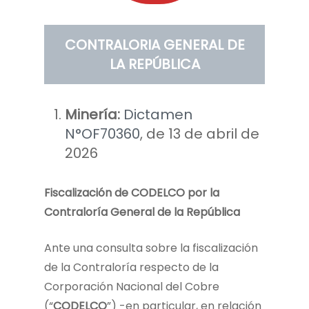
CONTRALORIA GENERAL DE
LA REPÚBLICA
Minería:
Dictamen
N°OF70360
, de 13 de abril de
2026
Fiscalización de CODELCO por la
Contraloría General de la República
Ante una consulta sobre la fiscalización
de la Contraloría respecto de la
Corporación Nacional del Cobre
(“
CODELCO
”) -en particular, en relación