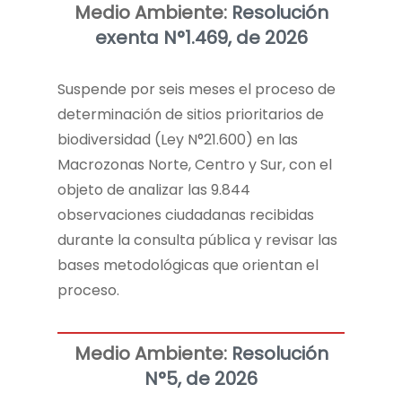
Medio Ambiente:
Resolución
exenta N°1.469, de 2026
Suspende por seis meses el proceso de
determinación de sitios prioritarios de
biodiversidad (Ley N°21.600) en las
Macrozonas Norte, Centro y Sur, con el
objeto de analizar las 9.844
observaciones ciudadanas recibidas
durante la consulta pública y revisar las
bases metodológicas que orientan el
proceso.
Medio Ambiente:
Resolución
N°5, de 2026