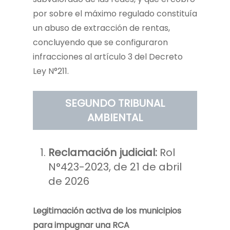
por sobre el máximo regulado constituía
un abuso de extracción de rentas,
concluyendo que se configuraron
infracciones al artículo 3 del Decreto
Ley N°211.
SEGUNDO TRIBUNAL
AMBIENTAL
Reclamación judicial:
Rol
N°423-2023, de 21 de abril
de 2026
Legitimación activa de los municipios
para impugnar una RCA