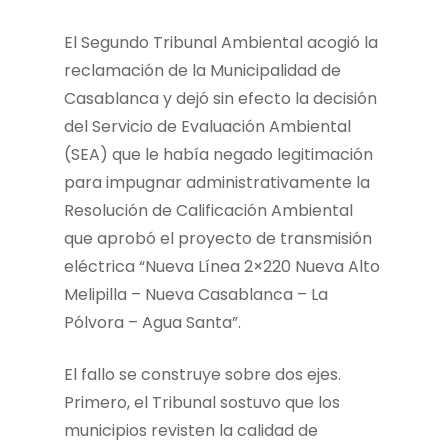
El Segundo Tribunal Ambiental acogió la
reclamación de la Municipalidad de
Casablanca y dejó sin efecto la decisión
del Servicio de Evaluación Ambiental
(SEA) que le había negado legitimación
para impugnar administrativamente la
Resolución de Calificación Ambiental
que aprobó el proyecto de transmisión
eléctrica “Nueva Línea 2×220 Nueva Alto
Melipilla – Nueva Casablanca – La
Pólvora – Agua Santa”.
El fallo se construye sobre dos ejes.
Primero, el Tribunal sostuvo que los
municipios revisten la calidad de