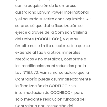
con la adquisición de la empresa
australiana Lithium Power International,
y el acuerdo suscrito con Soquimich S.A.-
se precisó que dicha fiscalización se
ejerce a través de la Comisión Chilena
del Cobre (“
COCHILCO
”), y que su
ámbito no se limita al cobre, sino que se
extiende al litio y a otros minerales
metálicos y no metálicos, conforme a
las modificaciones introducidas por la
Ley N°18.572. Asimismo, se aclaró que la
Contraloría puede asumir directamente
la fiscalización de CODELCO -sin
intermediación de COCHILCO-, pero
solo mediante resolución fundada del
Contralor o por instrucción del