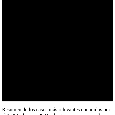
Resumen de los casos más relevantes conocidos por