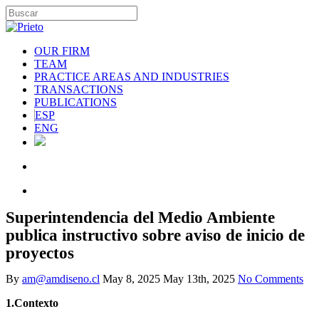
OUR FIRM
TEAM
PRACTICE AREAS AND INDUSTRIES
TRANSACTIONS
PUBLICATIONS
ESP
ENG
Superintendencia del Medio Ambiente
publica instructivo sobre aviso de inicio de
proyectos
By
am@amdiseno.cl
May 8, 2025
May 13th, 2025
No Comments
1.
Contexto