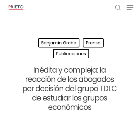
Benjamín Grebe
Prensa
Publicaciones
Inédita y compleja: la
reacción de los abogados
por decisión del grupo TDLC
de estudiar los grupos
económicos