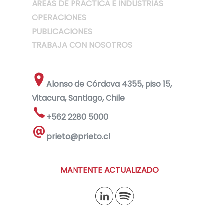
ÁREAS DE PRÁCTICA E INDUSTRIAS
OPERACIONES
PUBLICACIONES
TRABAJA CON NOSOTROS
Alonso de Córdova 4355, piso 15,
Vitacura, Santiago, Chile
+562 2280 5000
prieto@prieto.cl
MANTENTE ACTUALIZADO