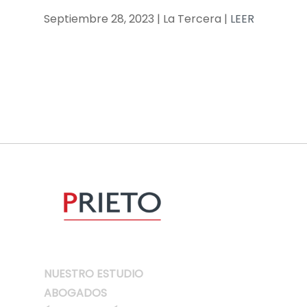
Septiembre 28, 2023 | La Tercera |
LEER
NUESTRO ESTUDIO
ABOGADOS