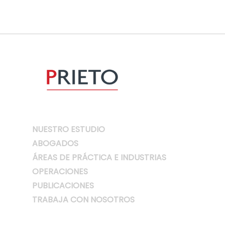
NUESTRO ESTUDIO
ABOGADOS
ÁREAS DE PRÁCTICA E INDUSTRIAS
OPERACIONES
PUBLICACIONES
TRABAJA CON NOSOTROS