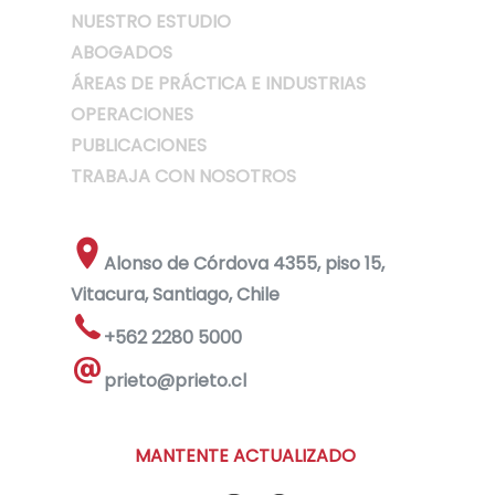
NUESTRO ESTUDIO
ABOGADOS
ÁREAS DE PRÁCTICA E INDUSTRIAS
OPERACIONES
PUBLICACIONES
TRABAJA CON NOSOTROS
Alonso de Córdova 4355, piso 15,
Vitacura, Santiago, Chile
+562 2280 5000
prieto@prieto.cl
MANTENTE ACTUALIZADO