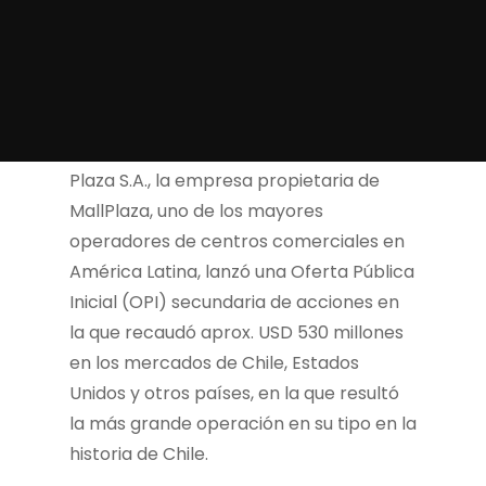
Plaza S.A., la empresa propietaria de
MallPlaza, uno de los mayores
operadores de centros comerciales en
América Latina, lanzó una Oferta Pública
Inicial (OPI) secundaria de acciones en
la que recaudó aprox. USD 530 millones
en los mercados de Chile, Estados
Unidos y otros países, en la que resultó
la más grande operación en su tipo en la
historia de Chile.