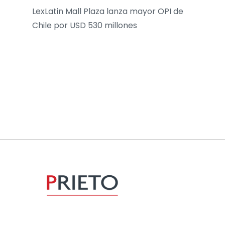
LexLatin Mall Plaza lanza mayor OPI de
Chile por USD 530 millones