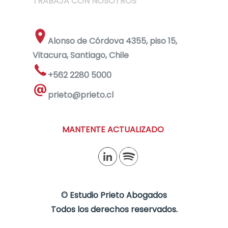
TRABAJA CON NOSOTROS
Alonso de Córdova 4355, piso 15,
Vitacura, Santiago, Chile
+562 2280 5000
prieto@prieto.cl
MANTENTE ACTUALIZADO
©
Estudio Prieto Abogados
Todos los derechos reservados.