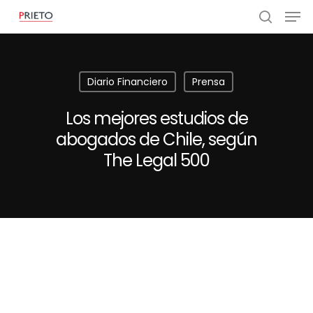
Diario Financiero
Prensa
Los mejores estudios de
abogados de Chile, según
The Legal 500