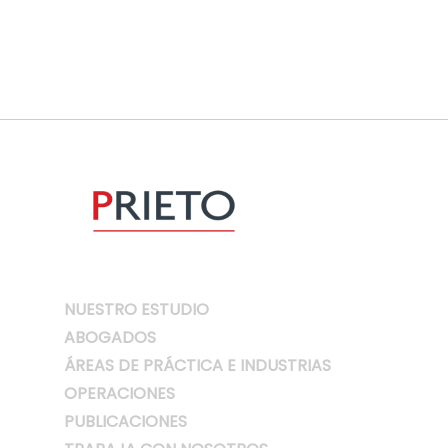
NUESTRO ESTUDIO
ABOGADOS
ÁREAS DE PRÁCTICA E INDUSTRIAS
OPERACIONES
PUBLICACIONES