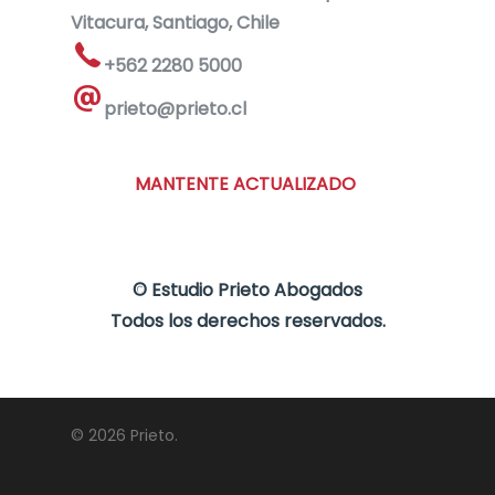
Vitacura, Santiago, Chile
+562 2280 5000
prieto@prieto.cl
MANTENTE ACTUALIZADO
©
Estudio Prieto Abogados
Todos los derechos reservados.
© 2026 Prieto.