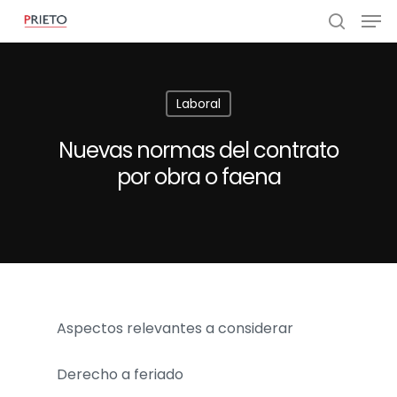
Laboral
Nuevas normas del contrato
por obra o faena
Aspectos relevantes a considerar
Derecho a feriado