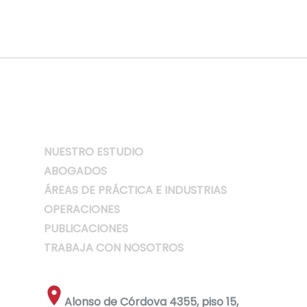
NUESTRO ESTUDIO
ABOGADOS
ÁREAS DE PRÁCTICA E INDUSTRIAS
OPERACIONES
PUBLICACIONES
TRABAJA CON NOSOTROS
Alonso de Córdova 4355, piso 15,