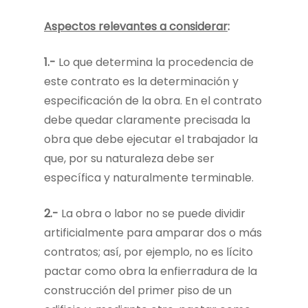
Aspectos relevantes a considerar
:
1.-
Lo que determina la procedencia de
este contrato es la determinación y
especificación de la obra. En el contrato
debe quedar claramente precisada la
obra que debe ejecutar el trabajador la
que, por su naturaleza debe ser
específica y naturalmente terminable.
2.-
La obra o labor no se puede dividir
artificialmente para amparar dos o más
contratos; así, por ejemplo, no es lícito
pactar como obra la enfierradura de la
construcción del primer piso de un