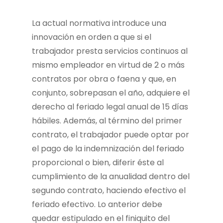
La actual normativa introduce una
innovación en orden a que si el
trabajador presta servicios continuos al
mismo empleador en virtud de 2 o más
contratos por obra o faena y que, en
conjunto, sobrepasan el año, adquiere el
derecho al feriado legal anual de 15 días
hábiles.
Además, al término del primer
contrato, el trabajador puede optar por
el pago de la indemnización del feriado
proporcional o bien, diferir éste al
cumplimiento de la anualidad dentro del
segundo contrato, haciendo efectivo el
feriado efectivo. Lo anterior debe
quedar estipulado en el finiquito del