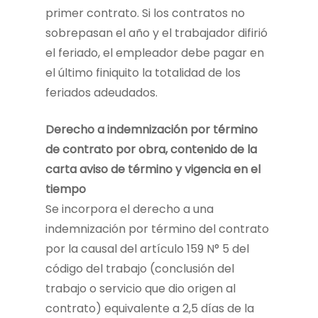
primer contrato. Si los contratos no
sobrepasan el año y el trabajador difirió
el feriado, el empleador debe pagar en
el último finiquito la totalidad de los
feriados adeudados.
Derecho a indemnización por término
de contrato por obra, contenido de la
carta aviso de término y vigencia en el
tiempo
Se incorpora el derecho a una
indemnización por término del contrato
por la causal del artículo 159 N° 5 del
código del trabajo (conclusión del
trabajo o servicio que dio origen al
contrato) equivalente a 2,5 días de la