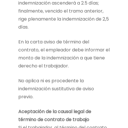
indemnización ascenderá a 2.5 días;
finalmente, vencido el tramo anterior,
rige plenamente la indemnización de 2,5
días.
En la carta aviso de término del
contrato, el empleador debe informar el
monto de la indemnización a que tiene
derecho el trabajador.
No aplica ni es procedente la
indemnización sustitutiva de aviso
previo.
Aceptación de la causal legal de
término de contrato de trabajo
Si el trabajador, al término del contrato