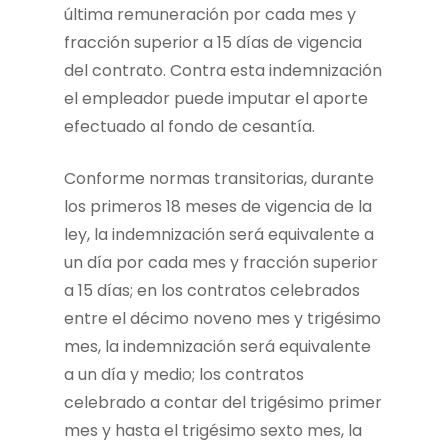
última remuneración por cada mes y
fracción superior a 15 días de vigencia
del contrato. Contra esta indemnización
el empleador puede imputar el aporte
efectuado al fondo de cesantía.
Conforme normas transitorias, durante
los primeros 18 meses de vigencia de la
ley, la indemnización será equivalente a
un día por cada mes y fracción superior
a 15 días; en los contratos celebrados
entre el décimo noveno mes y trigésimo
mes, la indemnización será equivalente
a un día y medio; los contratos
celebrado a contar del trigésimo primer
mes y hasta el trigésimo sexto mes, la