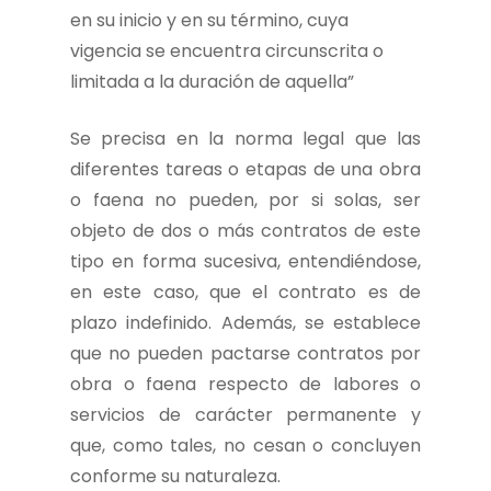
en su inicio y en su término, cuya
vigencia se encuentra circunscrita o
limitada a la duración de aquella”
Se precisa en la norma legal que las
diferentes tareas o etapas de una obra
o faena no pueden, por si solas, ser
objeto de dos o más contratos de este
tipo en forma sucesiva, entendiéndose,
en este caso, que el contrato es de
plazo indefinido. Además, se establece
que no pueden pactarse contratos por
obra o faena respecto de labores o
servicios de carácter permanente y
que, como tales, no cesan o concluyen
conforme su naturaleza.