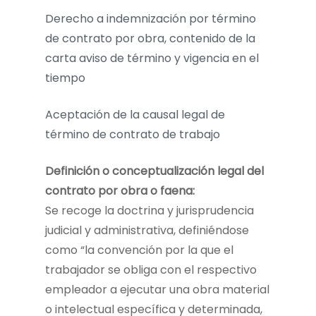
Derecho a indemnización por término
de contrato por obra, contenido de la
carta aviso de término y vigencia en el
tiempo
Aceptación de la causal legal de
término de contrato de trabajo
Definición o conceptualización legal del
contrato por obra o faena:
Se recoge la doctrina y jurisprudencia
judicial y administrativa, definiéndose
como “la convención por la que el
trabajador se obliga con el respectivo
empleador a ejecutar una obra material
o intelectual específica y determinada,