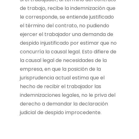
de trabajo, recibe la indemnización que
le corresponde, se entiende justificado
el término del contrato, no pudiendo
ejercer el trabajador una demanda de
despido injustificado por estimar que no
concurría la causal legal. Esto difiere de
la causal legal de necesidades de la
empresa, en que la posición de la
jurisprudencia actual estima que el
hecho de recibir el trabajador las
indemnizaciones legales, no le priva del
derecho a demandar la declaración
judicial de despido improcedente.