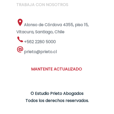
TRABAJA CON NOSOTROS
Alonso de Córdova 4355, piso 15,
Vitacura, Santiago, Chile
+562 2280 5000
prieto@prieto.cl
MANTENTE ACTUALIZADO
©
Estudio Prieto Abogados
Todos los derechos reservados.