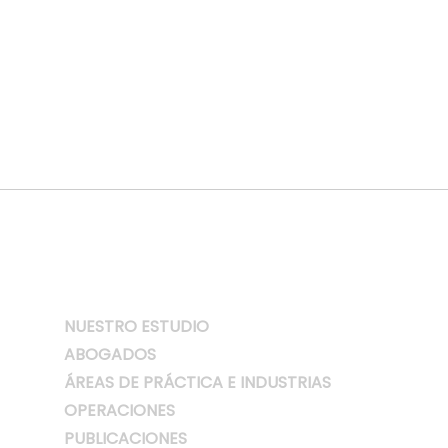
NUESTRO ESTUDIO
ABOGADOS
ÁREAS DE PRÁCTICA E INDUSTRIAS
OPERACIONES
PUBLICACIONES