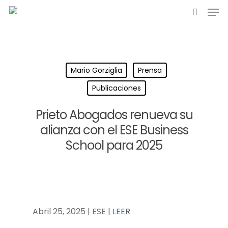
Mario Gorziglia
Prensa
Publicaciones
Prieto Abogados renueva su
alianza con el ESE Business
School para 2025
Abril 25, 2025 | ESE |
LEER