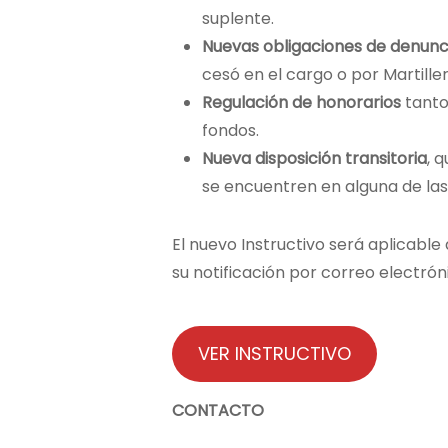
suplente.
Nuevas obligaciones de denunc
cesó en el cargo o por Martille
Regulación de honorarios
tanto
fondos.
Nueva disposición transitoria
, 
se encuentren en alguna de las
El nuevo Instructivo será aplicable
su notificación por correo electrónic
VER INSTRUCTIVO
CONTACTO