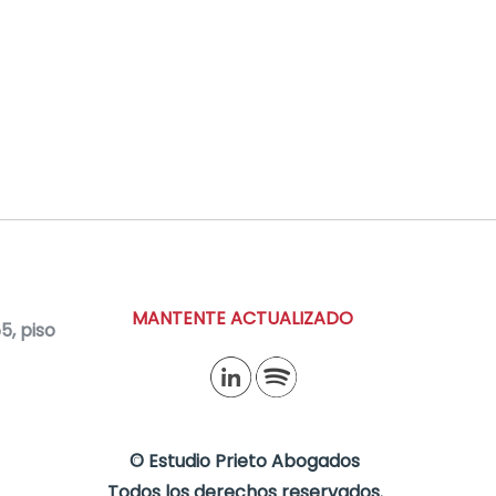
MANTENTE ACTUALIZADO
, piso
©
Estudio Prieto Abogados
Todos los derechos reservados.