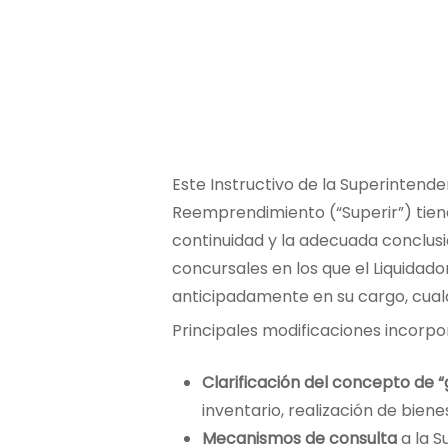
Este Instructivo de la Superintende
Reemprendimiento (“Superir”) tien
continuidad y la adecuada conclus
concursales en los que el Liquidado
anticipadamente en su cargo, cualq
Principales modificaciones incorpo
Clarificación del concepto de 
inventario, realización de biene
Mecanismos de consulta
a la S