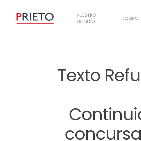
NUESTRO
EQUIPO
ESTUDIO
Texto Refu
Continui
concursal