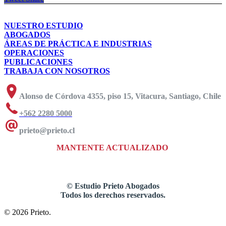
NUESTRO ESTUDIO
ABOGADOS
ÁREAS DE PRÁCTICA E INDUSTRIAS
OPERACIONES
PUBLICACIONES
TRABAJA CON NOSOTROS
Alonso de Córdova 4355, piso 15, Vitacura, Santiago, Chile
+562 2280 5000
prieto@prieto.cl
MANTENTE ACTUALIZADO
©
Estudio Prieto Abogados
Todos los derechos reservados.
© 2026 Prieto.