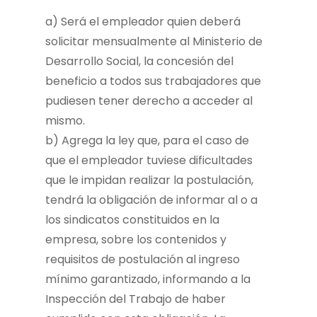
a) Será el empleador quien deberá
solicitar mensualmente al Ministerio de
Desarrollo Social, la concesión del
beneficio a todos sus trabajadores que
pudiesen tener derecho a acceder al
mismo.
b) Agrega la ley que, para el caso de
que el empleador tuviese dificultades
que le impidan realizar la postulación,
tendrá la obligación de informar al o a
los sindicatos constituidos en la
empresa, sobre los contenidos y
requisitos de postulación al ingreso
mínimo garantizado, informando a la
Inspección del Trabajo de haber