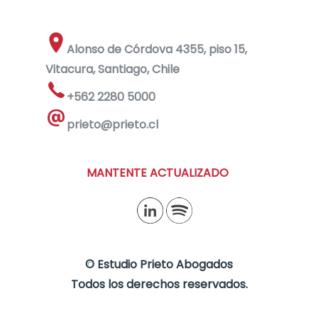
Alonso de Córdova 4355, piso 15,
Vitacura, Santiago, Chile
+562 2280 5000
prieto@prieto.cl
MANTENTE ACTUALIZADO
©
Estudio Prieto Abogados
Todos los derechos reservados.