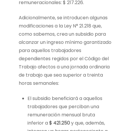
remuneracionales: $ 217.226.
Adicionalmente, se introducen algunas
modificaciones a la Ley N° 21.218 que,
como sabemos, crea un subsidio para
alcanzar un ingreso mínimo garantizado
para aquellos trabajadores
dependientes regidos por el Código del
Trabajo afectos a una jornada ordinaria
de trabajo que sea superior a treinta
horas semanales:
El subsidio beneficiará a aquellos
trabajadores que perciban una
remuneración mensual bruta
inferior a
$ 421.250
y que, además,