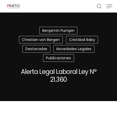
Benjamín Pumpin
Christian von Bergen
Cristóbal Raby
Destacadas
Novedades Legales
Publicaciones
Alerta Legal Laboral Ley N°
21.360