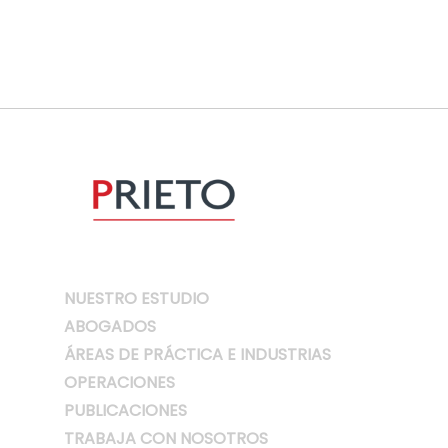
NUESTRO ESTUDIO
ABOGADOS
ÁREAS DE PRÁCTICA E INDUSTRIAS
OPERACIONES
PUBLICACIONES
TRABAJA CON NOSOTROS