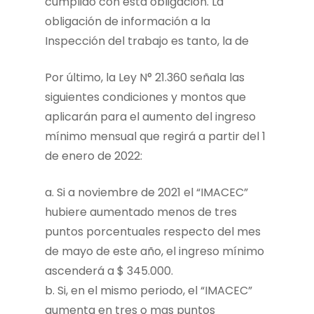
cumplido con esta obligación. La
obligación de información a la
Inspección del trabajo es tanto, la de
Por último, la Ley N° 21.360 señala las
siguientes condiciones y montos que
aplicarán para el aumento del ingreso
mínimo mensual que regirá a partir del 1
de enero de 2022:
a. Si a noviembre de 2021 el “IMACEC”
hubiere aumentado menos de tres
puntos porcentuales respecto del mes
de mayo de este año, el ingreso mínimo
ascenderá a $ 345.000.
b. Si, en el mismo periodo, el “IMACEC”
aumenta en tres o mas puntos