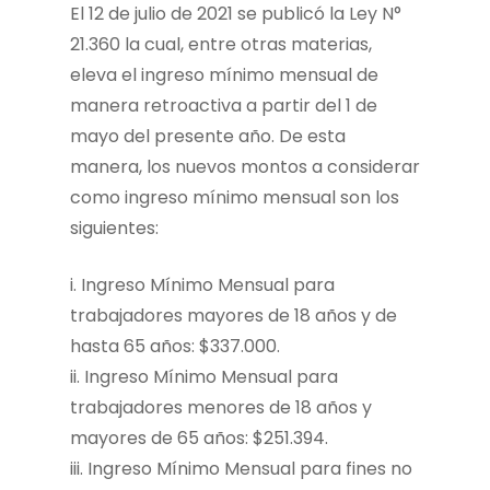
El 12 de julio de 2021 se publicó la Ley N°
21.360 la cual, entre otras materias,
eleva el ingreso mínimo mensual de
manera retroactiva a partir del 1 de
mayo del presente año. De esta
manera, los nuevos montos a considerar
como ingreso mínimo mensual son los
siguientes:
i. Ingreso Mínimo Mensual para
trabajadores mayores de 18 años y de
hasta 65 años: $337.000.
ii. Ingreso Mínimo Mensual para
trabajadores menores de 18 años y
mayores de 65 años: $251.394.
iii. Ingreso Mínimo Mensual para fines no