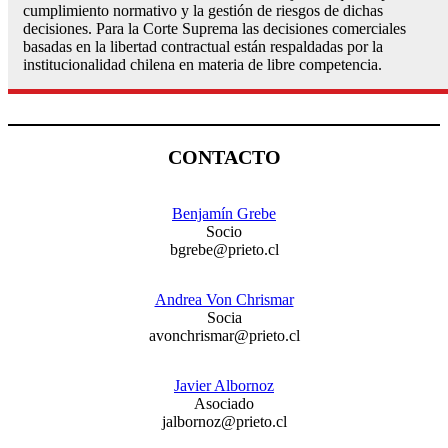
cumplimiento normativo y la gestión de riesgos de dichas
decisiones. Para la Corte Suprema las decisiones comerciales
basadas en la libertad contractual están respaldadas por la
institucionalidad chilena en materia de libre competencia.
CONTACTO
Benjamín Grebe
Socio
bgrebe@prieto.cl
Andrea Von Chrismar
Socia
avonchrismar@prieto.cl
Javier Albornoz
Asociado
jalbornoz@prieto.cl