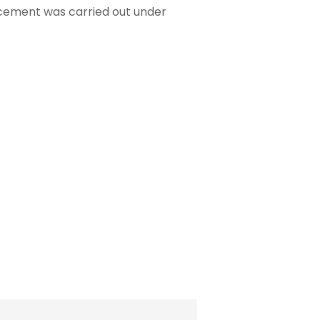
acement was carried out under