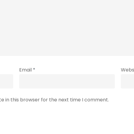
Email
*
Webs
e in this browser for the next time I comment.