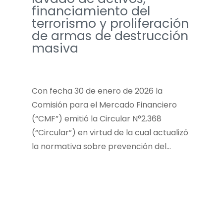
financiamiento del
terrorismo y proliferación
de armas de destrucción
masiva
Con fecha 30 de enero de 2026 la
Comisión para el Mercado Financiero
(“CMF”) emitió la Circular N°2.368
(“Circular”) en virtud de la cual actualizó
la normativa sobre prevención del…