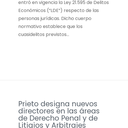
entró en vigencia la Ley 21.595 de Delitos
Económicos (“LDE”) respecto de las
personas jurídicas. Dicho cuerpo
normativo establece que los
cuasidelitos previstos…
Prieto designa nuevos
directores en las áreas
de Derecho Penal y de
Litigios y Arbitrajes