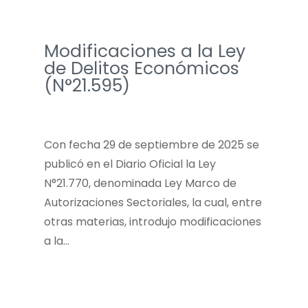
Modificaciones a la Ley
de Delitos Económicos
(N°21.595)
Con fecha 29 de septiembre de 2025 se
publicó en el Diario Oficial la Ley
N°21.770, denominada Ley Marco de
Autorizaciones Sectoriales, la cual, entre
otras materias, introdujo modificaciones
a la…