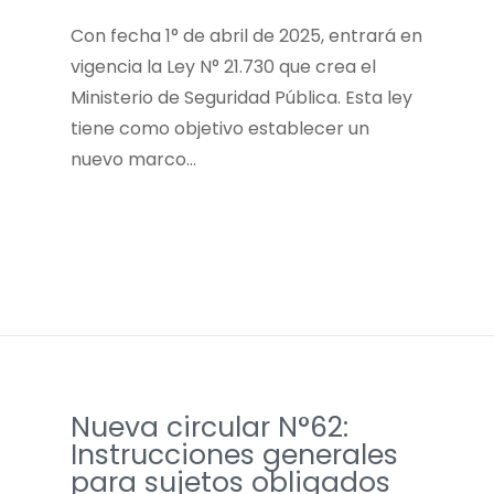
Con fecha 1° de abril de 2025, entrará en
vigencia la Ley N° 21.730 que crea el
Ministerio de Seguridad Pública. Esta ley
tiene como objetivo establecer un
nuevo marco…
Nueva circular N°62:
Instrucciones generales
para sujetos obligados