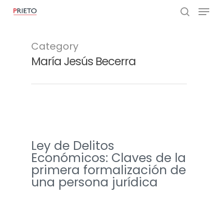
Category
María Jesús Becerra
Ley de Delitos
Económicos: Claves de la
primera formalización de
una persona jurídica