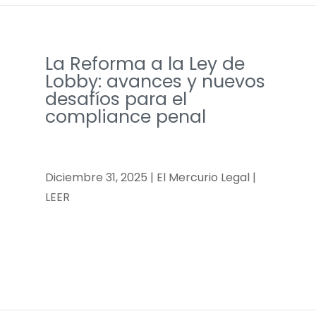
La Reforma a la Ley de
Lobby: avances y nuevos
desafíos para el
compliance penal
Diciembre 31, 2025 | El Mercurio Legal |
LEER