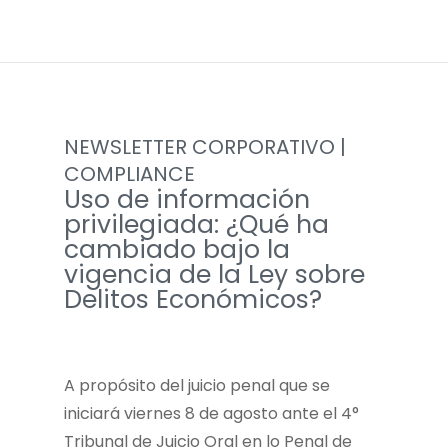
NEWSLETTER CORPORATIVO |
COMPLIANCE
Uso de información
privilegiada: ¿Qué ha
cambiado bajo la
vigencia de la Ley sobre
Delitos Económicos?
A propósito del juicio penal que se
iniciará viernes 8 de agosto ante el 4°
Tribunal de Juicio Oral en lo Penal de