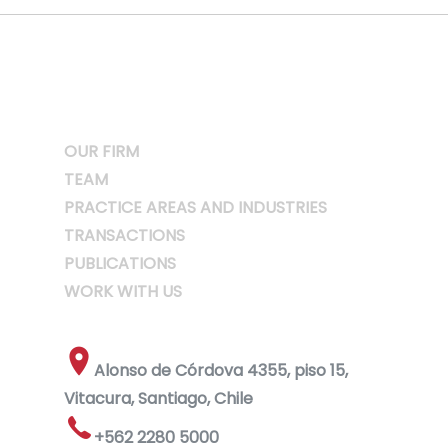
OUR FIRM
TEAM
PRACTICE AREAS AND INDUSTRIES
TRANSACTIONS
PUBLICATIONS
WORK WITH US
Alonso de Córdova 4355, piso 15,
Vitacura, Santiago, Chile
+562 2280 5000