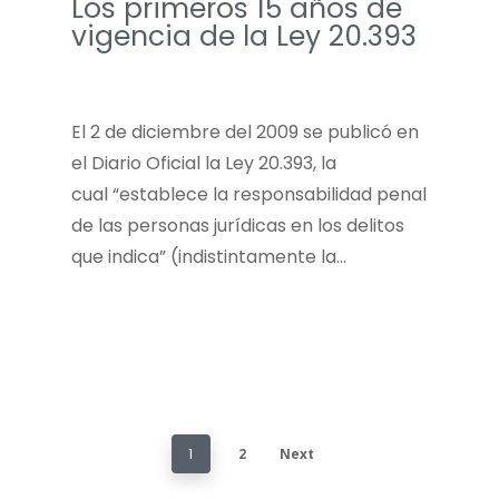
Los primeros 15 años de
vigencia de la Ley 20.393
El 2 de diciembre del 2009 se publicó en
el Diario Oficial la Ley 20.393, la
cual “establece la responsabilidad penal
de las personas jurídicas en los delitos
que indica” (indistintamente la…
1
2
Next