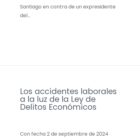
Santiago en contra de un expresidente
del…
Los accidentes laborales
a la luz de la Ley de
Delitos Económicos
Con fecha 2 de septiembre de 2024