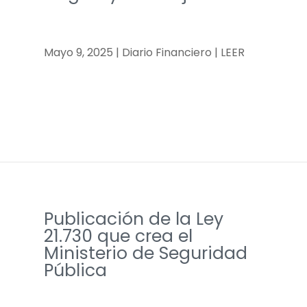
Mayo 9, 2025 | Diario Financiero | LEER
Publicación de la Ley
21.730 que crea el
Ministerio de Seguridad
Pública