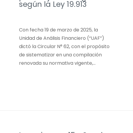
según la Ley 19.913
Con fecha 19 de marzo de 2025, la
Unidad de Análisis Financiero (“UAF”)
dictó la Circular N° 62, con el propósito
de sistematizar en una compilación
renovada su normativa vigente,…