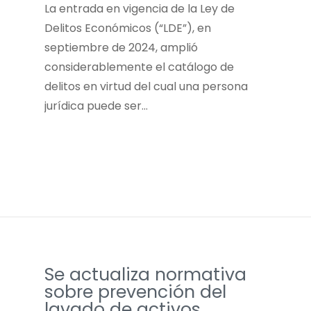
La entrada en vigencia de la Ley de
Delitos Económicos (“LDE”), en
septiembre de 2024, amplió
considerablemente el catálogo de
delitos en virtud del cual una persona
jurídica puede ser…
Se actualiza normativa
sobre prevención del
lavado de activos,