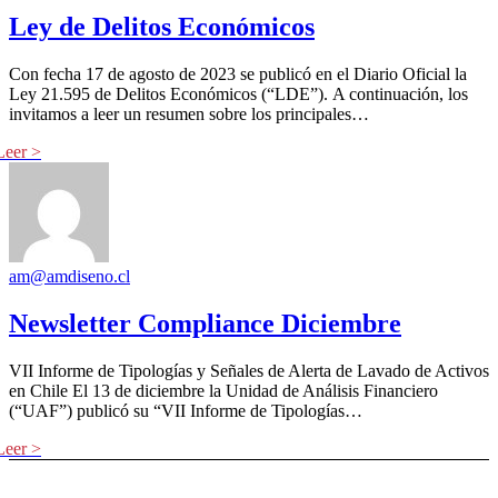
Ley de Delitos Económicos
Con fecha 17 de agosto de 2023 se publicó en el Diario Oficial la
Ley 21.595 de Delitos Económicos (“LDE”). A continuación, los
invitamos a leer un resumen sobre los principales…
am@amdiseno.cl
Newsletter Compliance Diciembre
VII Informe de Tipologías y Señales de Alerta de Lavado de Activos
en Chile El 13 de diciembre la Unidad de Análisis Financiero
(“UAF”) publicó su “VII Informe de Tipologías…