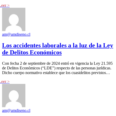
am@amdiseno.cl
Los accidentes laborales a la luz de la Ley
de Delitos Económicos
Con fecha 2 de septiembre de 2024 entró en vigencia la Ley 21.595
de Delitos Económicos (“LDE”) respecto de las personas jurídicas.
Dicho cuerpo normativo establece que los cuasidelitos previstos…
am@amdiseno.cl