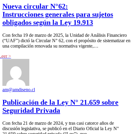
Nueva circular N°62:
Instrucciones generales para sujetos
obligados según la Ley 19.913
Con fecha 19 de marzo de 2025, la Unidad de Análisis Financiero
(“UAF”) dictó la Circular N° 62, con el propósito de sistematizar en
una compilación renovada su normativa vigente,…
am@amdiseno.cl
Publicación de la Ley N° 21.659 sobre
Seguridad Privada
Con fecha 21 de marzo de 2024, y tras casi catorce años de
discusión legislativa, se publicó en el Diario Oficial la Ley N°
21.659 sobre seguridad privada (“Ley”), que…