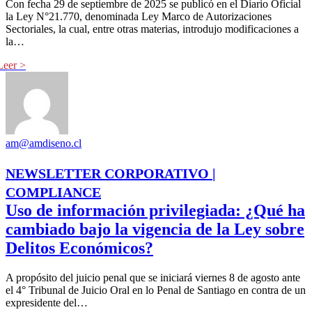
Con fecha 29 de septiembre de 2025 se publicó en el Diario Oficial
la Ley N°21.770, denominada Ley Marco de Autorizaciones
Sectoriales, la cual, entre otras materias, introdujo modificaciones a
la…
am@amdiseno.cl
NEWSLETTER CORPORATIVO |
COMPLIANCE
Uso de información privilegiada: ¿Qué ha
cambiado bajo la vigencia de la Ley sobre
Delitos Económicos?
A propósito del juicio penal que se iniciará viernes 8 de agosto ante
el 4° Tribunal de Juicio Oral en lo Penal de Santiago en contra de un
expresidente del…