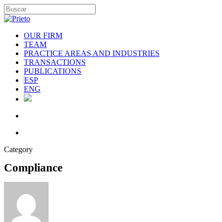
OUR FIRM
TEAM
PRACTICE AREAS AND INDUSTRIES
TRANSACTIONS
PUBLICATIONS
ESP
ENG
Category
Compliance