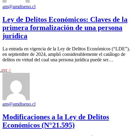
am@amdiseno.cl
Ley de Delitos Económicos: Claves de la
primera formalización de una persona
jurídica
La entrada en vigencia de la Ley de Delitos Económicos (“LDE”),
en septiembre de 2024, amplió considerablemente el catálogo de
delitos en virtud del cual una persona jurídica puede ser…
am@amdiseno.cl
Modificaciones a la Ley de Delitos
Económicos (N°21.595)