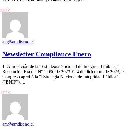
am@amdiseno.cl
Newsletter Compliance Enero
1. Aprobación de la “Estrategia Nacional de Integridad Pública” –
Resolución Exenta N° 1.096 de 2023 El 4 de diciembre de 2023, el
Congreso aprobó la “Estrategia Nacional de Integridad Pública”
(“ENIP”)….
am@amdiseno.cl