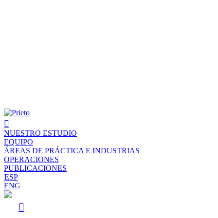
NUESTRO ESTUDIO
EQUIPO
ÁREAS DE PRÁCTICA E INDUSTRIAS
OPERACIONES
PUBLICACIONES
ESP
ENG