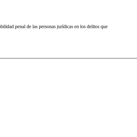
bilidad penal de las personas jurídicas en los delitos que