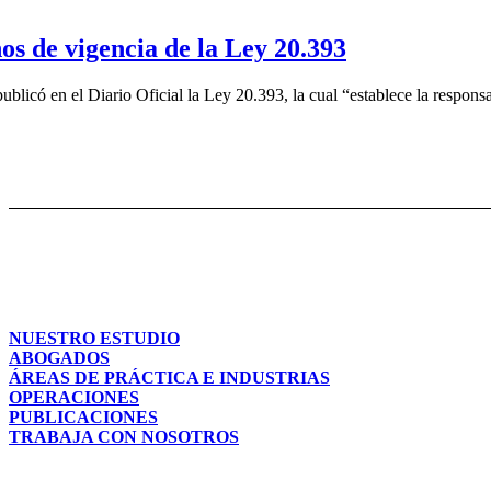
os de vigencia de la Ley 20.393
ublicó en el Diario Oficial la Ley 20.393, la cual “establece la responsa
NUESTRO ESTUDIO
ABOGADOS
ÁREAS DE PRÁCTICA E INDUSTRIAS
OPERACIONES
PUBLICACIONES
TRABAJA CON NOSOTROS