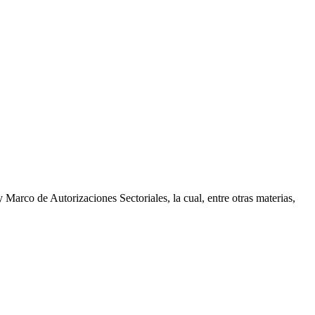
arco de Autorizaciones Sectoriales, la cual, entre otras materias,