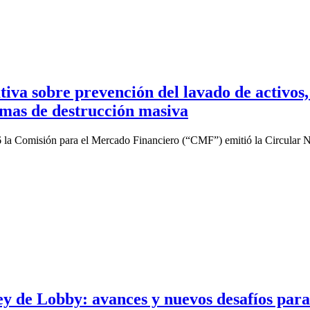
tiva sobre prevención del lavado de activos,
rmas de destrucción masiva
la Comisión para el Mercado Financiero (“CMF”) emitió la Circular N°2
y de Lobby: avances y nuevos desafíos para