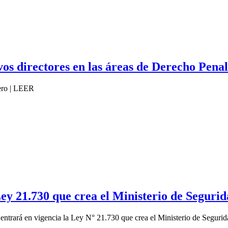
os directores en las áreas de Derecho Penal 
ero | LEER
Ley 21.730 que crea el Ministerio de Seguri
 entrará en vigencia la Ley N° 21.730 que crea el Ministerio de Segur