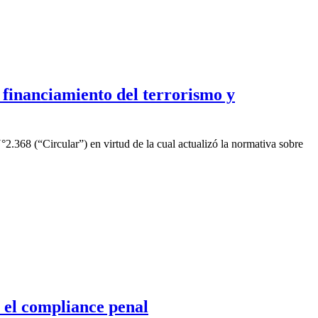
 financiamiento del terrorismo y
.368 (“Circular”) en virtud de la cual actualizó la normativa sobre
 el compliance penal