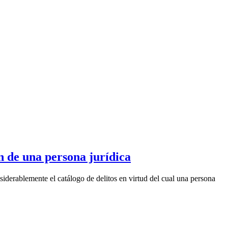
n de una persona jurídica
derablemente el catálogo de delitos en virtud del cual una persona