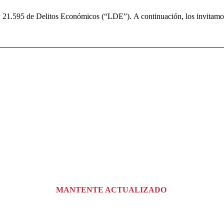
ey 21.595 de Delitos Económicos (“LDE”). A continuación, los invitamo
MANTENTE ACTUALIZADO