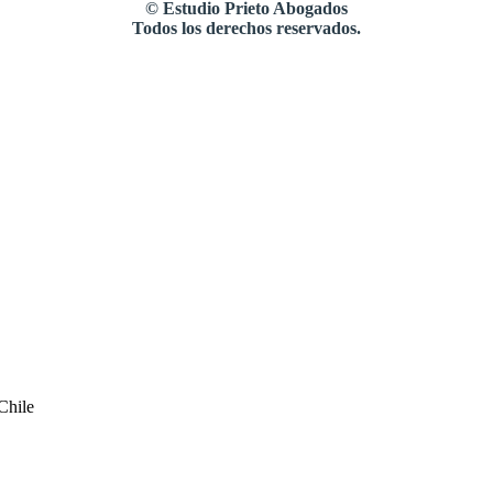
©
Estudio Prieto Abogados
Todos los derechos reservados.
Chile