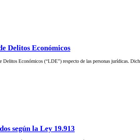
 de Delitos Económicos
e Delitos Económicos (“LDE”) respecto de las personas jurídicas. Dich
ados según la Ley 19.913