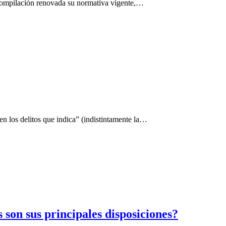
 compilación renovada su normativa vigente,…
 en los delitos que indica” (indistintamente la…
 son sus principales disposiciones?