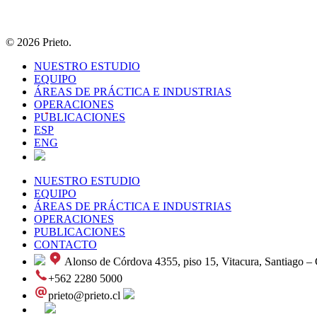
© 2026 Prieto.
NUESTRO ESTUDIO
EQUIPO
ÁREAS DE PRÁCTICA E INDUSTRIAS
OPERACIONES
PUBLICACIONES
ESP
ENG
NUESTRO ESTUDIO
EQUIPO
ÁREAS DE PRÁCTICA E INDUSTRIAS
OPERACIONES
PUBLICACIONES
CONTACTO
Alonso de Córdova 4355, piso 15, Vitacura, Santiago – 
+562 2280 5000
prieto@prieto.cl