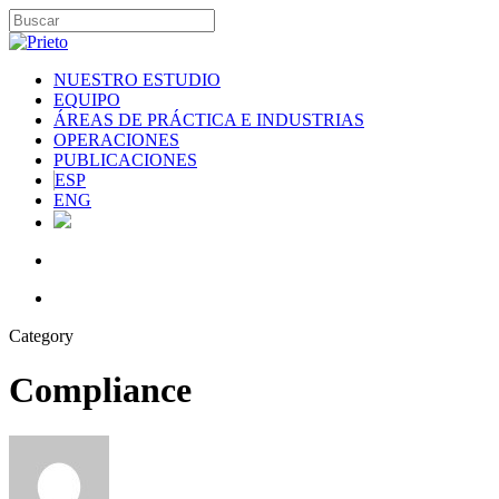
NUESTRO ESTUDIO
EQUIPO
ÁREAS DE PRÁCTICA E INDUSTRIAS
OPERACIONES
PUBLICACIONES
ESP
ENG
Category
Compliance