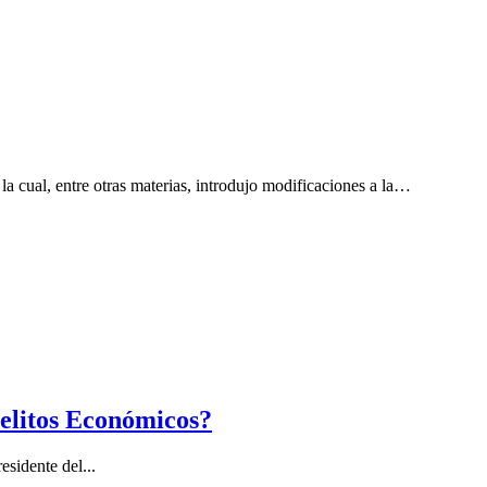
 cual, entre otras materias, introdujo modificaciones a la…
Delitos Económicos?
esidente del...