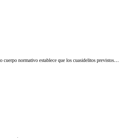
o cuerpo normativo establece que los cuasidelitos previstos…