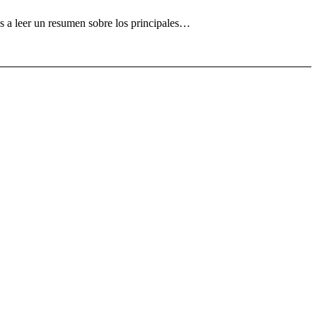
s a leer un resumen sobre los principales…