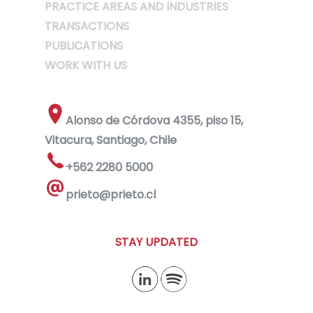
PRACTICE AREAS AND INDUSTRIES
TRANSACTIONS
PUBLICATIONS
WORK WITH US
Alonso de Córdova 4355, piso 15,
Vitacura, Santiago, Chile
+562 2280 5000
prieto@prieto.cl
STAY UPDATED