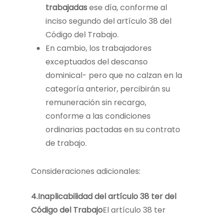
trabajadas
ese día, conforme al
inciso segundo del artículo 38 del
Código del Trabajo.
En cambio, los trabajadores
exceptuados del descanso
dominical- pero que no calzan en la
categoría anterior, percibirán su
remuneración sin recargo,
conforme a las condiciones
ordinarias pactadas en su contrato
de trabajo.
Consideraciones adicionales:
4
.
Inaplicabilidad
del artículo 38 ter del
Código del Trabajo
El artículo 38 ter