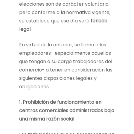
elecciones son de carácter voluntario,
pero conforme a la normativa vigente,
se establece que ese día será
feriado
legal
.
En virtud de lo anterior, se llama a los
empleadores- especialmente aquellos
que tengan a su cargo trabajadores del
comercio- a tener en consideración las
siguientes disposiciones legales y
obligaciones:
1.
Prohibición de funcionamiento en
centros comerciales administrados bajo
una misma razón social