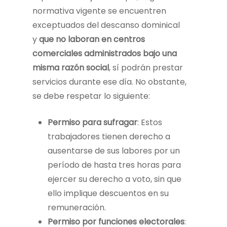
normativa vigente se encuentren
exceptuados del descanso dominical
y
que no laboran en centros
comerciales administrados bajo una
misma razón social
, sí podrán prestar
servicios durante ese día. No obstante,
se debe respetar lo siguiente:
Permiso para sufragar
: Estos
trabajadores tienen derecho a
ausentarse de sus labores por un
período de hasta tres horas para
ejercer su derecho a voto, sin que
ello implique descuentos en su
remuneración.
Permiso por funciones electorales
: