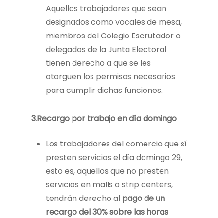
Aquellos trabajadores que sean
designados como vocales de mesa,
miembros del Colegio Escrutador o
delegados de la Junta Electoral
tienen derecho a que se les
otorguen los permisos necesarios
para cumplir dichas funciones.
3.
Recargo por trabajo en día domingo
Los trabajadores del comercio que sí
presten servicios el día domingo 29,
esto es, aquellos que no presten
servicios en malls o strip centers,
tendrán derecho al
pago de un
recargo del 30% sobre las horas