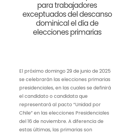
para trabajadores
exceptuados del descanso
dominical el día de
elecciones primarias
El próximo domingo 29 de junio de 2025
se celebrarán las elecciones primarias
presidenciales, en las cuales se definirá
el candidato o candidata que
representará al pacto “Unidad por
Chile” en las elecciones Presidenciales
del 16 de noviembre. A diferencia de
estas últimas, las primarias son