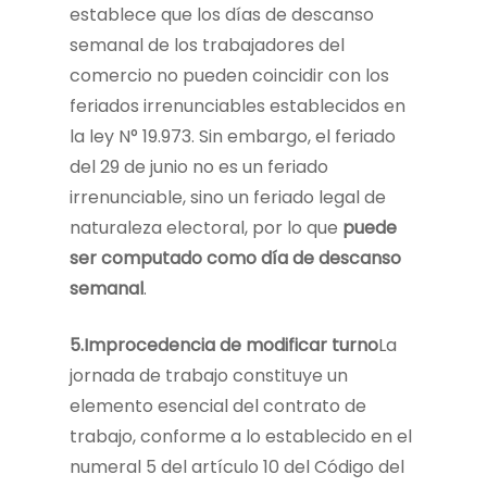
establece que los días de descanso
semanal de los trabajadores del
comercio no pueden coincidir con los
feriados irrenunciables establecidos en
la ley N° 19.973. Sin embargo, el feriado
del 29 de junio no es un feriado
irrenunciable, sino un feriado legal de
naturaleza electoral, por lo que
puede
ser computado como día de descanso
semanal
.
5.Improcedencia de modificar turno
La
jornada de trabajo constituye un
elemento esencial del contrato de
trabajo, conforme a lo establecido en el
numeral 5 del artículo 10 del Código del