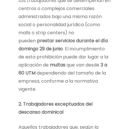
Los trabajadores que se desempeñan en
centros o complejos comerciales
administrados bajo una misma razón
social o personalidad jurídica (como
malls o strip centers) no
pueden
prestar servicios durante el día
domingo 29 de junio
. El incumplimiento
de esta prohibición puede dar lugar a la
aplicación de
multas
que van desde
3 a
60 UTM
dependiendo del tamaño de la
empresa, conforme a la normativa
vigente.
2.
Trabajadores exceptuados del
descanso dominical
Aquellos trabajadores que, según la