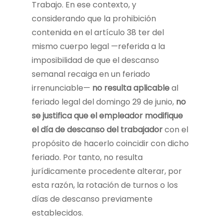
Trabajo. En ese contexto, y
considerando que la prohibición
contenida en el artículo 38 ter del
mismo cuerpo legal —referida a la
imposibilidad de que el descanso
semanal recaiga en un feriado
irrenunciable—
no resulta aplicable
al
feriado legal del domingo 29 de junio,
no
se justifica que el empleador modifique
el día de descanso del trabajador
con el
propósito de hacerlo coincidir con dicho
feriado. Por tanto, no resulta
jurídicamente procedente alterar, por
esta razón, la rotación de turnos o los
días de descanso previamente
establecidos.