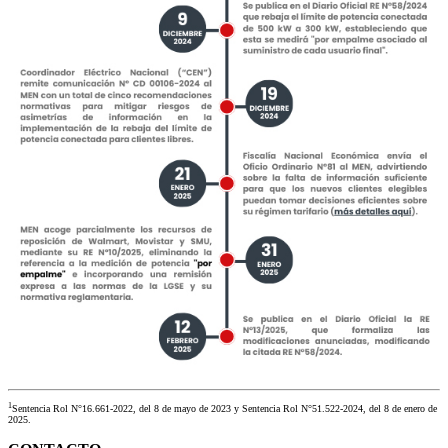
1
Sentencia Rol N°16.661-2022, del 8 de mayo de 2023 y Sentencia Rol N°51.522-2024, del 8 de enero de
2025.