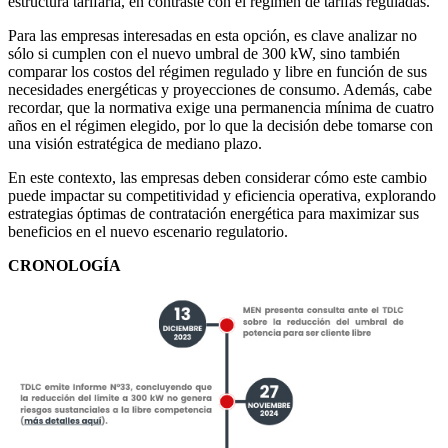
estructura tarifaria, en contraste con el régimen de tarifas reguladas.
Para las empresas interesadas en esta opción, es clave analizar no
sólo si cumplen con el nuevo umbral de 300 kW, sino también
comparar los costos del régimen regulado y libre en función de sus
necesidades energéticas y proyecciones de consumo. Además, cabe
recordar, que la normativa exige una permanencia mínima de cuatro
años en el régimen elegido, por lo que la decisión debe tomarse con
una visión estratégica de mediano plazo.
En este contexto, las empresas deben considerar cómo este cambio
puede impactar su competitividad y eficiencia operativa, explorando
estrategias óptimas de contratación energética para maximizar sus
beneficios en el nuevo escenario regulatorio.
CRONOLOGÍA