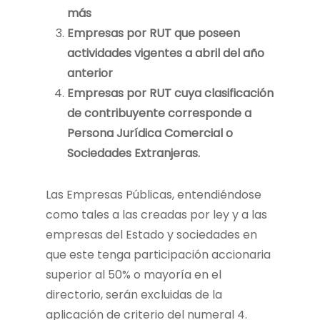
más
Empresas por RUT que poseen
actividades vigentes a abril del año
anterior
Empresas por RUT cuya clasificación
de contribuyente corresponde a
Persona Jurídica Comercial o
Sociedades Extranjeras.
Las Empresas Públicas, entendiéndose
como tales a las creadas por ley y a las
empresas del Estado y sociedades en
que este tenga participación accionaria
superior al 50% o mayoría en el
directorio, serán excluidas de la
aplicación de criterio del numeral 4.