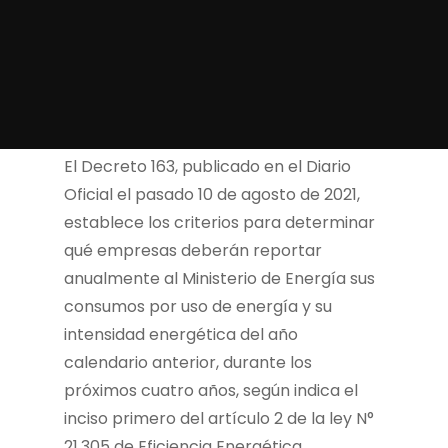
El Decreto 163, publicado en el Diario
Oficial el pasado 10 de agosto de 2021,
establece los criterios para determinar
qué empresas deberán reportar
anualmente al Ministerio de Energía sus
consumos por uso de energía y su
intensidad energética del año
calendario anterior, durante los
próximos cuatro años, según indica el
inciso primero del artículo 2 de la ley N°
21.305 de Eficiencia Energética.