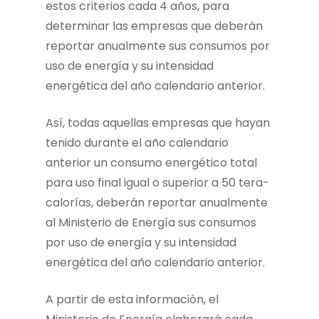
estos criterios cada 4 años, para
determinar las empresas que deberán
reportar anualmente sus consumos por
uso de energía y su intensidad
energética del año calendario anterior.
Así, todas aquellas empresas que hayan
tenido durante el año calendario
anterior un consumo energético total
para uso final igual o superior a 50 tera-
calorías, deberán reportar anualmente
al Ministerio de Energía sus consumos
por uso de energía y su intensidad
energética del año calendario anterior.
A partir de esta información, el