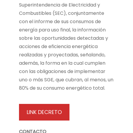
Superintendencia de Electricidad y
Combustibles (SEC), conjuntamente
con el informe de sus consumos de
energía para uso final, la información
sobre las oportunidades detectadas y
acciones de eficiencia energética
realizadas y proyectadas, señalando,
además, la forma en la cual cumplen
con las obligaciones de implementar
uno o más SGE, que cubran, al menos, un
80% de su consumo energético total.
LINK DECRETO
CONTACTO