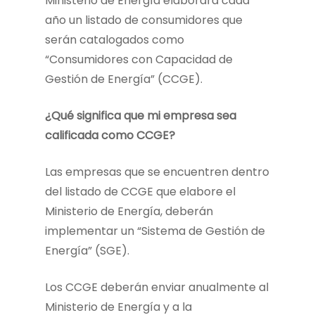
Ministerio de Energía elaborará cada
año un listado de consumidores que
serán catalogados como
“Consumidores con Capacidad de
Gestión de Energía” (CCGE).
¿Qué significa que mi empresa sea
calificada como CCGE?
Las empresas que se encuentren dentro
del listado de CCGE que elabore el
Ministerio de Energía, deberán
implementar un “Sistema de Gestión de
Energía” (SGE).
Los CCGE deberán enviar anualmente al
Ministerio de Energía y a la