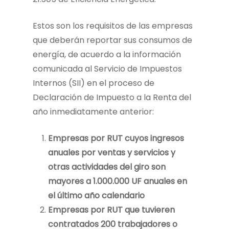
Estos son los requisitos de las empresas
que deberán reportar sus consumos de
energía, de acuerdo a la información
comunicada al Servicio de Impuestos
Internos (SII) en el proceso de
Declaración de Impuesto a la Renta del
año inmediatamente anterior:
Empresas por RUT cuyos ingresos
anuales por ventas y servicios y
otras actividades del giro son
mayores a 1.000.000 UF anuales en
el último año calendario
Empresas por RUT que tuvieren
contratados 200 trabajadores o