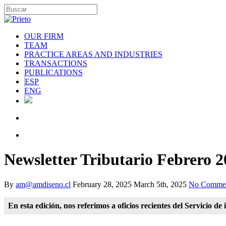
OUR FIRM
TEAM
PRACTICE AREAS AND INDUSTRIES
TRANSACTIONS
PUBLICATIONS
ESP
ENG
Newsletter Tributario Febrero 
By
am@amdiseno.cl
February 28, 2025
March 5th, 2025
No Comme
En esta edición, nos referimos a oficios recientes del Servicio de