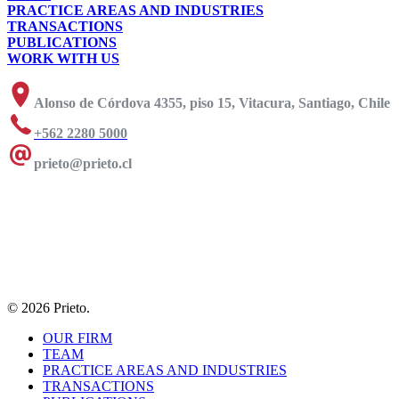
PRACTICE AREAS AND INDUSTRIES
TRANSACTIONS
PUBLICATIONS
WORK WITH US
Alonso de Córdova 4355, piso 15, Vitacura, Santiago, Chile
+562 2280 5000
prieto@prieto.cl
© 2026 Prieto.
OUR FIRM
TEAM
PRACTICE AREAS AND INDUSTRIES
TRANSACTIONS