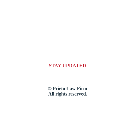
STAY UPDATED
© Prieto Law Firm
All rights reserved.