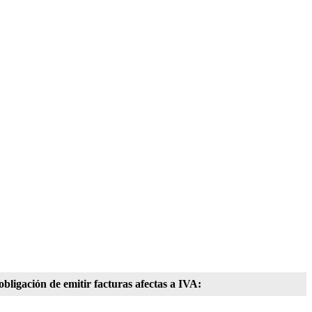
 obligación de emitir facturas afectas a IVA: