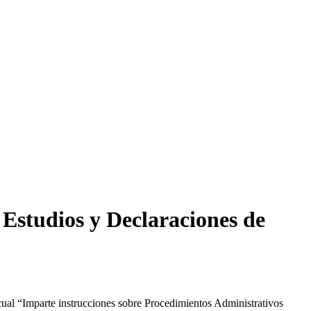
 Estudios y Declaraciones de
ual “Imparte instrucciones sobre Procedimientos Administrativos