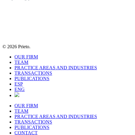
© 2026 Prieto.
OUR FIRM
TEAM
PRACTICE AREAS AND INDUSTRIES
TRANSACTIONS
PUBLICATIONS
ESP
ENG
OUR FIRM
TEAM
PRACTICE AREAS AND INDUSTRIES
TRANSACTIONS
PUBLICATIONS
CONTACT