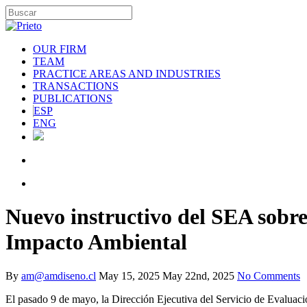
OUR FIRM
TEAM
PRACTICE AREAS AND INDUSTRIES
TRANSACTIONS
PUBLICATIONS
ESP
ENG
Nuevo instructivo del SEA sobre
Impacto Ambiental
By
am@amdiseno.cl
May 15, 2025
May 22nd, 2025
No Comments
El pasado 9 de mayo, la Dirección Ejecutiva del Servicio de Evaluac