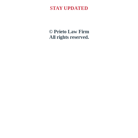
STAY UPDATED
© Prieto Law Firm
All rights reserved.