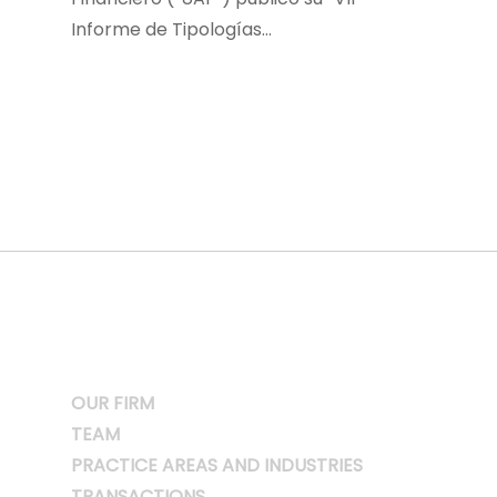
Informe de Tipologías…
OUR FIRM
TEAM
PRACTICE AREAS AND INDUSTRIES
TRANSACTIONS