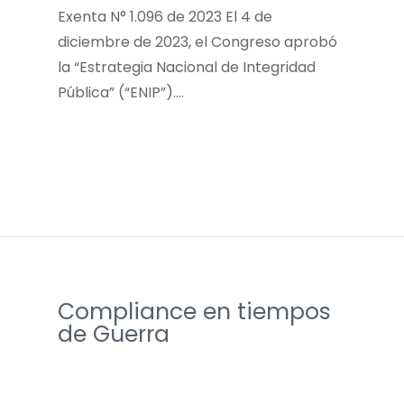
Exenta N° 1.096 de 2023 El 4 de
diciembre de 2023, el Congreso aprobó
la “Estrategia Nacional de Integridad
Pública” (“ENIP”)….
Compliance en tiempos
de Guerra