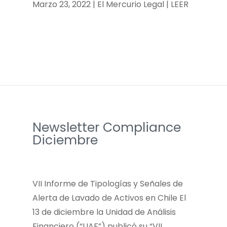
Marzo 23, 2022 | El Mercurio Legal | LEER
Newsletter Compliance
Diciembre
VII Informe de Tipologías y Señales de
Alerta de Lavado de Activos en Chile El
13 de diciembre la Unidad de Análisis
Financiero (“UAF”) publicó su “VII