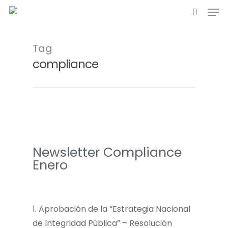
Tag
compliance
Newsletter Compliance
Enero
1. Aprobación de la “Estrategia Nacional
de Integridad Pública” – Resolución