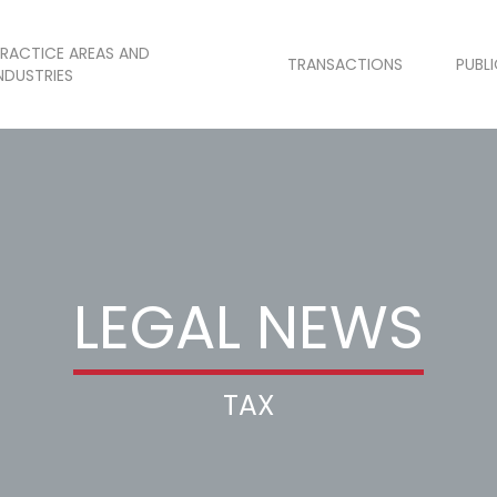
RACTICE AREAS AND
TRANSACTIONS
PUBL
NDUSTRIES
LEGAL NEWS
TAX