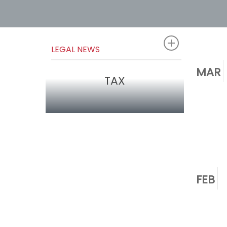
LEGAL NEWS
MAR
TAX
FEB