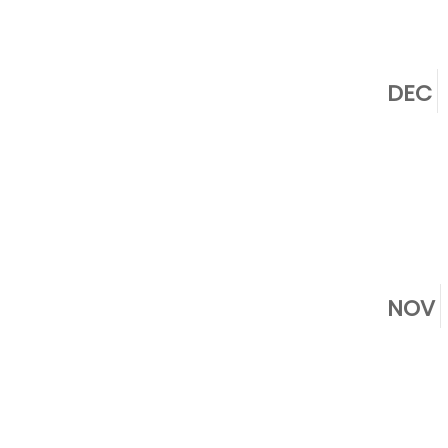
DEC
NOV