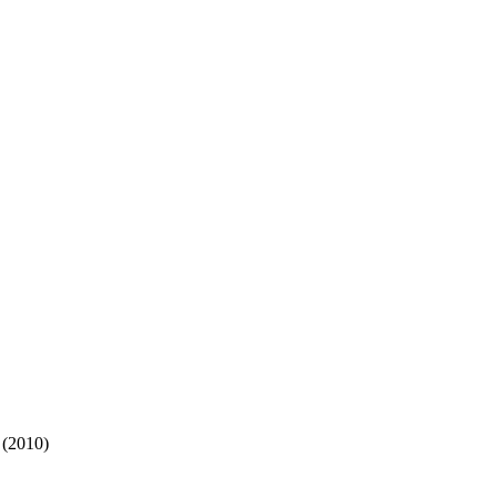
 (2010)