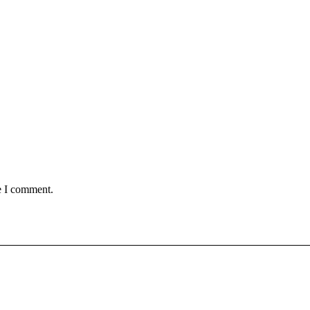
e I comment.