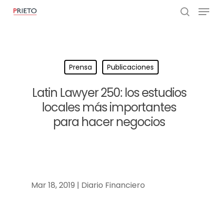
Prensa
Publicaciones
Latin Lawyer 250: los estudios
locales más importantes
para hacer negocios
Mar 18, 2019 | Diario Financiero