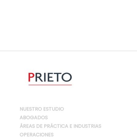
NUESTRO ESTUDIO
ABOGADOS
ÁREAS DE PRÁCTICA E INDUSTRIAS
OPERACIONES