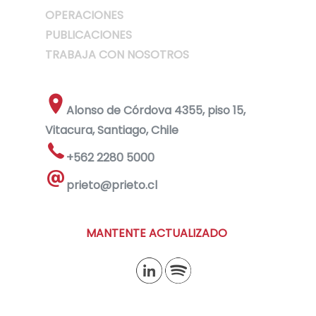
OPERACIONES
PUBLICACIONES
TRABAJA CON NOSOTROS
Alonso de Córdova 4355, piso 15,
Vitacura, Santiago, Chile
+562 2280 5000
prieto@prieto.cl
MANTENTE ACTUALIZADO