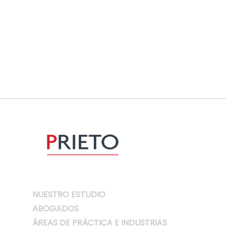
NUESTRO ESTUDIO
ABOGADOS
ÁREAS DE PRÁCTICA E INDUSTRIAS