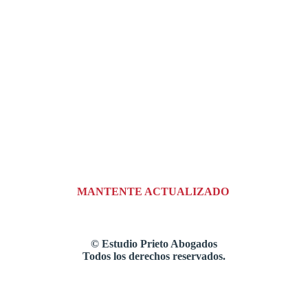
MANTENTE ACTUALIZADO
©
Estudio Prieto Abogados
Todos los derechos reservados.