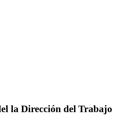
l la Dirección del Trabajo