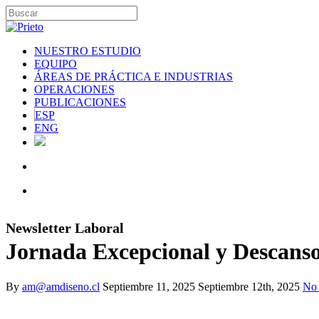
NUESTRO ESTUDIO
EQUIPO
ÁREAS DE PRÁCTICA E INDUSTRIAS
OPERACIONES
PUBLICACIONES
ESP
ENG
Newsletter Laboral
Jornada Excepcional y Descanso
By
am@amdiseno.cl
Septiembre 11, 2025
Septiembre 12th, 2025
No