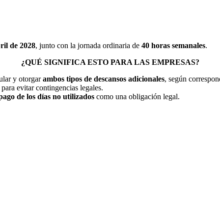
ril de 2028
, junto con la jornada ordinaria de
40 horas semanales
.
¿QUÉ SIGNIFICA ESTO PARA LAS EMPRESAS?
ular y otorgar
ambos tipos de descansos adicionales
, según correspon
para evitar contingencias legales.
pago de los días no utilizados
como una obligación legal.