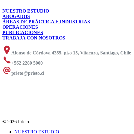
NUESTRO ESTUDIO
ABOGADOS
ÁREAS DE PRÁCTICA E INDUSTRIAS
OPERACIONES
PUBLICACIONES
TRABAJA CON NOSOTROS
Alonso de Córdova 4355, piso 15, Vitacura, Santiago, Chile
+562 2280 5000
prieto@prieto.cl
© 2026 Prieto.
NUESTRO ESTUDIO