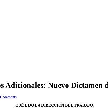
s Adicionales: Nuevo Dictamen de
 Comments
¿QUÉ DIJO LA DIRECCIÓN DEL TRABAJO?