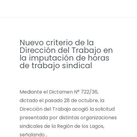
Nuevo criterio de la
Dirección del Trabajo en
la imputación de horas
de trabajo sindical
Mediante el Dictamen N° 722/36,
dictado el pasado 28 de octubre, la
Dirección del Trabajo acogió la solicitud
presentada por distintas organizaciones
sindicales de la Región de los Lagos,
señalando…