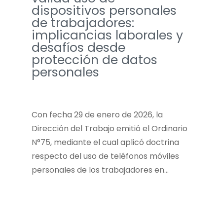
dispositivos personales
de trabajadores:
implicancias laborales y
desafíos desde
protección de datos
personales
Con fecha 29 de enero de 2026, la
Dirección del Trabajo emitió el Ordinario
N°75, mediante el cual aplicó doctrina
respecto del uso de teléfonos móviles
personales de los trabajadores en…