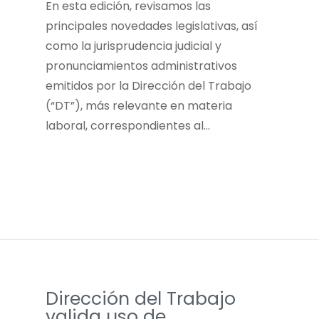
En esta edición, revisamos las
principales novedades legislativas, así
como la jurisprudencia judicial y
pronunciamientos administrativos
emitidos por la Dirección del Trabajo
(“DT”), más relevante en materia
laboral, correspondientes al…
Dirección del Trabajo
valida uso de