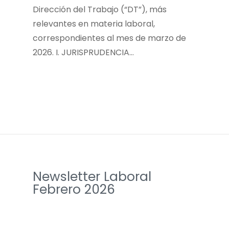
Dirección del Trabajo (“DT”), más
relevantes en materia laboral,
correspondientes al mes de marzo de
2026. I. JURISPRUDENCIA…
Newsletter Laboral
Febrero 2026