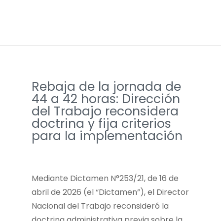
Rebaja de la jornada de
44 a 42 horas: Dirección
del Trabajo reconsidera
doctrina y fija criterios
para la implementación
Mediante Dictamen N°253/21, de 16 de
abril de 2026 (el “Dictamen”), el Director
Nacional del Trabajo reconsideró la
doctrina administrativa previa sobre la