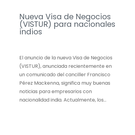
Nueva Visa de Negocios
(VISTUR) para nacionales
indios
El anuncio de la nueva Visa de Negocios
(VISTUR), anunciada recientemente en
un comunicado del canciller Francisco
Pérez Mackenna, significa muy buenas
noticias para empresarios con
nacionalidad india. Actualmente, los…