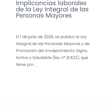
Implicancias laborales
de la Ley Integral de las
Personas Mayores
El 1 de junio de 2026, se publicó la Ley
Integral de las Personas Mayores y de
Promoción del Envejecimiento Digno,
Activo y Saludable (ley n° 21.822), que
tiene por…