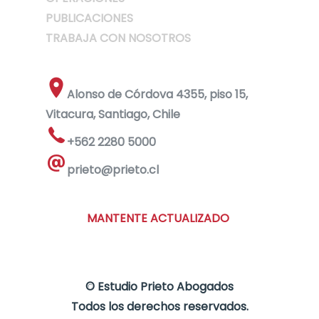
PUBLICACIONES
TRABAJA CON NOSOTROS
Alonso de Córdova 4355, piso 15,
Vitacura, Santiago, Chile
+562 2280 5000
prieto@prieto.cl
MANTENTE ACTUALIZADO
©
Estudio Prieto Abogados
Todos los derechos reservados.