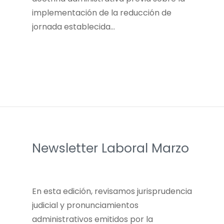
implementación de la reducción de
jornada establecida…
Newsletter Laboral Marzo
En esta edición, revisamos jurisprudencia
judicial y pronunciamientos
administrativos emitidos por la