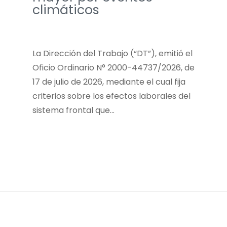
climáticos
La Dirección del Trabajo (“DT”), emitió el
Oficio Ordinario N° 2000-44737/2026, de
17 de julio de 2026, mediante el cual fija
criterios sobre los efectos laborales del
sistema frontal que…