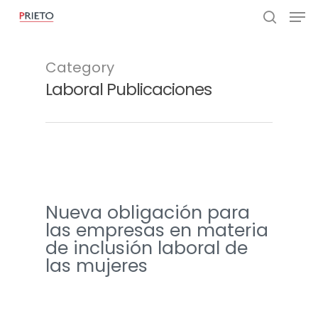
Category
Laboral Publicaciones
Nueva obligación para
las empresas en materia
de inclusión laboral de
las mujeres