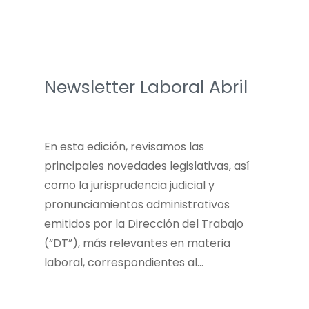
Newsletter Laboral Abril
En esta edición, revisamos las
principales novedades legislativas, así
como la jurisprudencia judicial y
pronunciamientos administrativos
emitidos por la Dirección del Trabajo
(“DT”), más relevantes en materia
laboral, correspondientes al…