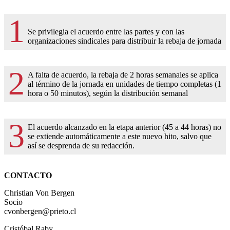
1
Se privilegia el acuerdo entre las partes y con las
organizaciones sindicales para distribuir la rebaja de jornada
2
A falta de acuerdo, la rebaja de 2 horas semanales se aplica
al término de la jornada en unidades de tiempo completas (1
hora o 50 minutos), según la distribución semanal
3
El acuerdo alcanzado en la etapa anterior (45 a 44 horas) no
se extiende automáticamente a este nuevo hito, salvo que
así se desprenda de su redacción.
CONTACTO
Christian Von Bergen
Socio
cvonbergen@prieto.cl
Cristóbal Raby