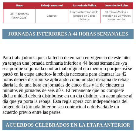
JORNADAS INFERIORES A 44 HORAS SEMANALES
Para trabajadores que a la fecha de entrada en vigencia de este hito
ya tengan una jornada ordinaria inferior a 44 horas semanales -ya
sea porque su jornada contractual original era menor o porque así se
pactó en la etapa anterior- la rebaja necesaria para alcanzar las 42
horas deberá distribuirse aplicando como unidad máxima de rebaja
diaria la de una hora en jornadas de cinco días y la de cincuenta
minutos en jornadas de seis días. El remanente que no complete
dicha unidad deberá distribuirse en un día distinto, sin acumularse al
día que ya porta la rebaja. Esta regla opera con independencia del
origen de la jornada inferior, sea contractual o derivada de un
acuerdo previo entre las partes.
ACUERDOS CELEBRADOS EN LA ETAPA ANTERIOR