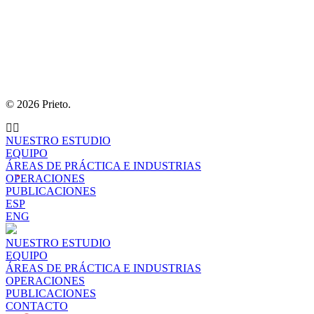
© 2026 Prieto.
NUESTRO ESTUDIO
EQUIPO
ÁREAS DE PRÁCTICA E INDUSTRIAS
OPERACIONES
PUBLICACIONES
ESP
ENG
NUESTRO ESTUDIO
EQUIPO
ÁREAS DE PRÁCTICA E INDUSTRIAS
OPERACIONES
PUBLICACIONES
CONTACTO