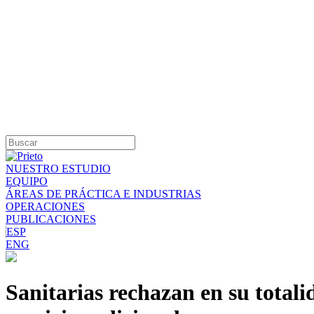
NUESTRO ESTUDIO
EQUIPO
ÁREAS DE PRÁCTICA E INDUSTRIAS
OPERACIONES
PUBLICACIONES
ESP
ENG
Sanitarias rechazan en su totali