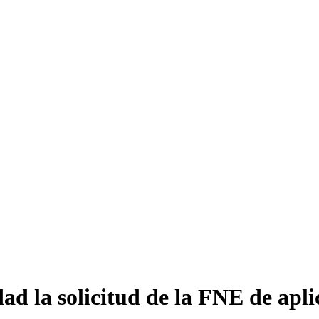
dad la solicitud de la FNE de apli