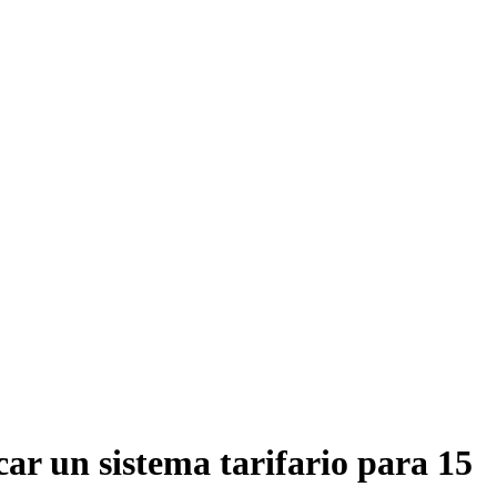
car un sistema tarifario para 15