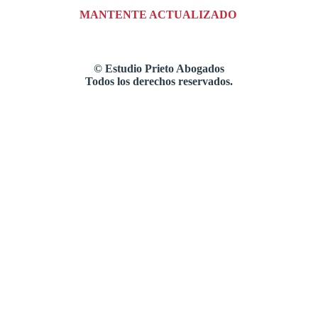
MANTENTE ACTUALIZADO
©
Estudio Prieto Abogados
Todos los derechos reservados.