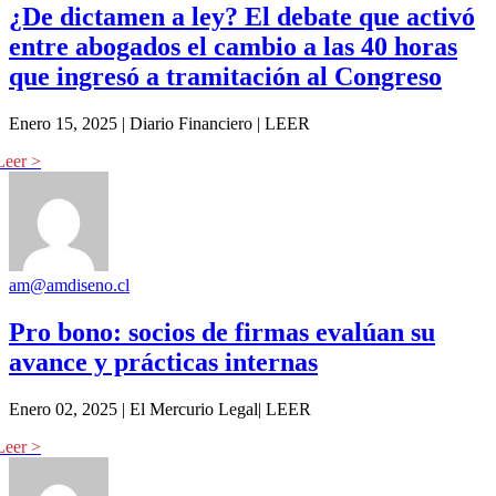
¿De dictamen a ley? El debate que activó
entre abogados el cambio a las 40 horas
que ingresó a tramitación al Congreso
Enero 15, 2025 | Diario Financiero | LEER
am@amdiseno.cl
Pro bono: socios de firmas evalúan su
avance y prácticas internas
Enero 02, 2025 | El Mercurio Legal| LEER