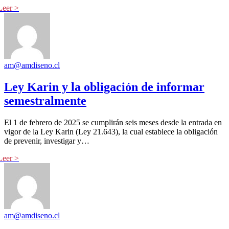
am@amdiseno.cl
Ley Karin y la obligación de informar
semestralmente
El 1 de febrero de 2025 se cumplirán seis meses desde la entrada en
vigor de la Ley Karin (Ley 21.643), la cual establece la obligación
de prevenir, investigar y…
am@amdiseno.cl