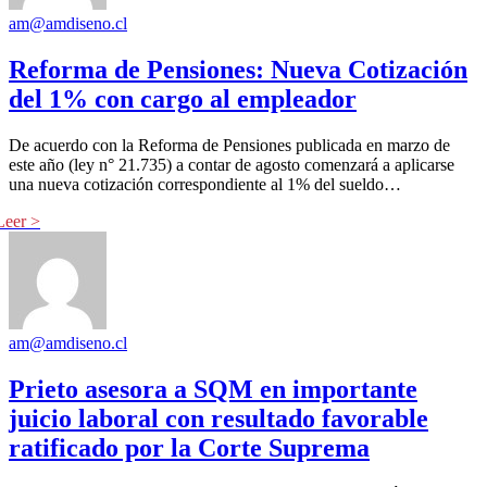
am@amdiseno.cl
Reforma de Pensiones: Nueva Cotización
del 1% con cargo al empleador
De acuerdo con la Reforma de Pensiones publicada en marzo de
este año (ley n° 21.735) a contar de agosto comenzará a aplicarse
una nueva cotización correspondiente al 1% del sueldo…
am@amdiseno.cl
Prieto asesora a SQM en importante
juicio laboral con resultado favorable
ratificado por la Corte Suprema