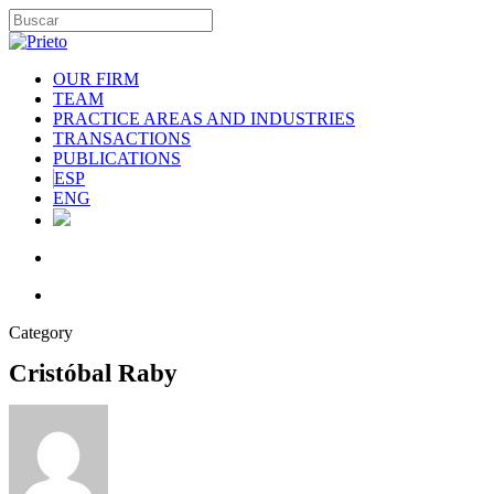
OUR FIRM
TEAM
PRACTICE AREAS AND INDUSTRIES
TRANSACTIONS
PUBLICATIONS
ESP
ENG
Category
Cristóbal Raby