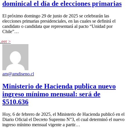
dominical el día de elecciones primarias
El próximo domingo 29 de junio de 2025 se celebrarán las
elecciones primarias presidenciales, en las cuales se definirá el
candidato o candidata que representará al pacto “Unidad por
Chile”…
am@amdiseno.cl
Ministerio de Hacienda publica nuevo
ingreso mínimo mensual: será de
$510.636
Hoy, 6 de febrero de 2025, el Ministerio de Hacienda publicó en el
Diario Oficial el Decreto Supremo N°3, el cual determinó el nuevo
ingreso mínimo mensual vigente a partir…