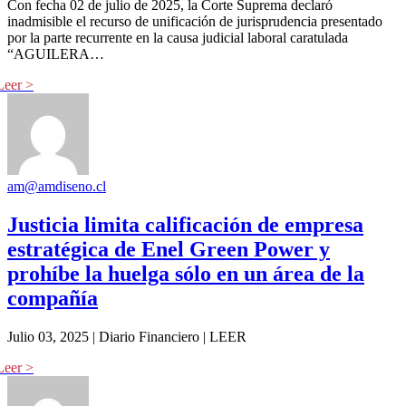
Con fecha 02 de julio de 2025, la Corte Suprema declaró
inadmisible el recurso de unificación de jurisprudencia presentado
por la parte recurrente en la causa judicial laboral caratulada
“AGUILERA…
am@amdiseno.cl
Justicia limita calificación de empresa
estratégica de Enel Green Power y
prohíbe la huelga sólo en un área de la
compañía
Julio 03, 2025 | Diario Financiero | LEER