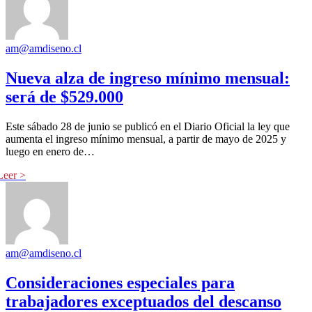
am@amdiseno.cl
Nueva alza de ingreso mínimo mensual:
será de $529.000
Este sábado 28 de junio se publicó en el Diario Oficial la ley que
aumenta el ingreso mínimo mensual, a partir de mayo de 2025 y
luego en enero de…
am@amdiseno.cl
Consideraciones especiales para
trabajadores exceptuados del descanso