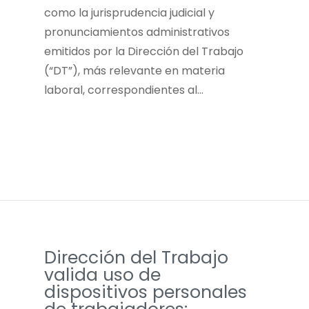
como la jurisprudencia judicial y
pronunciamientos administrativos
emitidos por la Dirección del Trabajo
(“DT”), más relevante en materia
laboral, correspondientes al…
Dirección del Trabajo
valida uso de
dispositivos personales