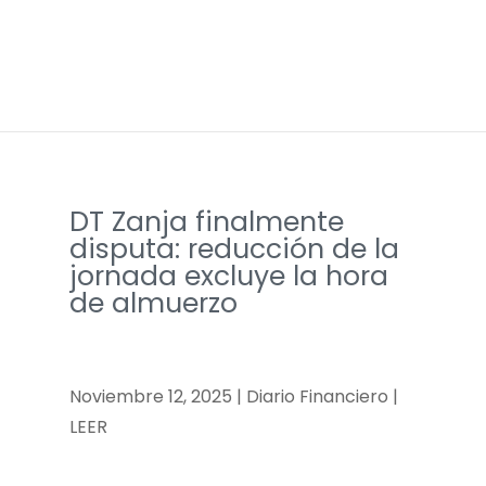
DT Zanja finalmente
disputa: reducción de la
jornada excluye la hora
de almuerzo
Noviembre 12, 2025 | Diario Financiero |
LEER