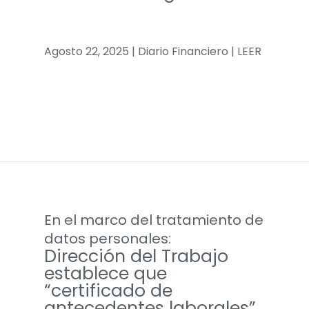
Agosto 22, 2025 | Diario Financiero | LEER
En el marco del tratamiento de
datos personales:
Dirección del Trabajo
establece que
“certificado de
antecedentes laborales”