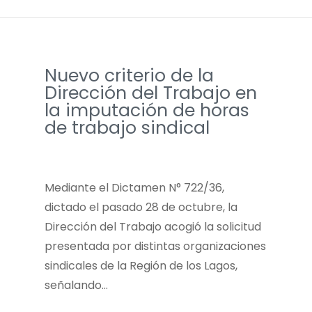
Nuevo criterio de la
Dirección del Trabajo en
la imputación de horas
de trabajo sindical
Mediante el Dictamen N° 722/36,
dictado el pasado 28 de octubre, la
Dirección del Trabajo acogió la solicitud
presentada por distintas organizaciones
sindicales de la Región de los Lagos,
señalando…