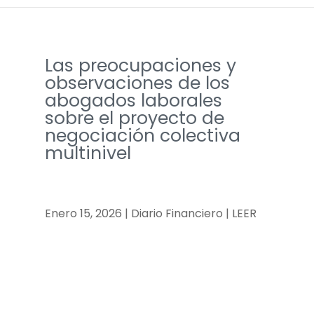
Las preocupaciones y
observaciones de los
abogados laborales
sobre el proyecto de
negociación colectiva
multinivel
Enero 15, 2026 | Diario Financiero | LEER