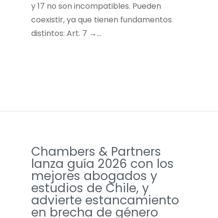
y 17 no son incompatibles. Pueden
coexistir, ya que tienen fundamentos
distintos: Art. 7 →…
Chambers & Partners
lanza guía 2026 con los
mejores abogados y
estudios de Chile, y
advierte estancamiento
en brecha de género