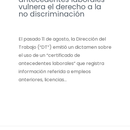
vulnera el derecho a la
no discriminación
El pasado 11 de agosto, la Dirección del
Trabajo (“DT”) emitió un dictamen sobre
el uso de un “certificado de
antecedentes laborales” que registra
información referida a empleos
anteriores, licencias…