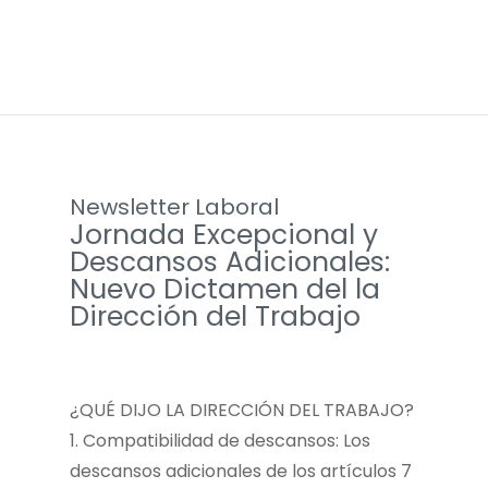
Newsletter Laboral
Jornada Excepcional y
Descansos Adicionales:
Nuevo Dictamen del la
Dirección del Trabajo
¿QUÉ DIJO LA DIRECCIÓN DEL TRABAJO?
1. Compatibilidad de descansos: Los
descansos adicionales de los artículos 7