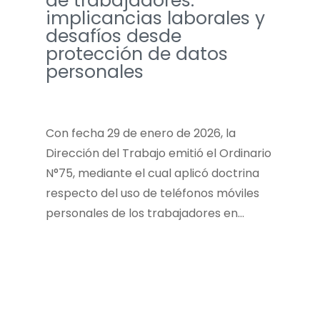
de trabajadores:
implicancias laborales y
desafíos desde
protección de datos
personales
Con fecha 29 de enero de 2026, la
Dirección del Trabajo emitió el Ordinario
N°75, mediante el cual aplicó doctrina
respecto del uso de teléfonos móviles
personales de los trabajadores en…