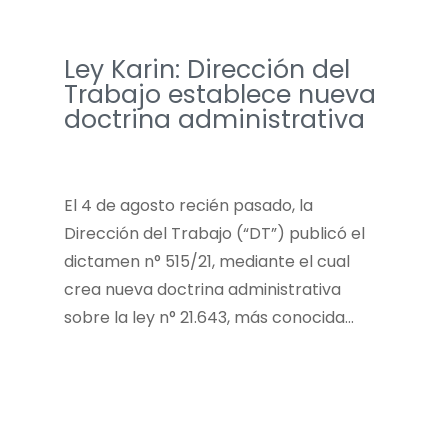
Ley Karin: Dirección del
Trabajo establece nueva
doctrina administrativa
El 4 de agosto recién pasado, la
Dirección del Trabajo (“DT”) publicó el
dictamen n° 515/21, mediante el cual
crea nueva doctrina administrativa
sobre la ley n° 21.643, más conocida…