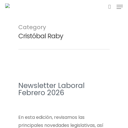
Category
Cristóbal Raby
Newsletter Laboral
Febrero 2026
En esta edición, revisamos las
principales novedades legislativas, así