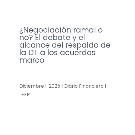
¿Negociación ramal o
no? El debate y el
alcance del respaldo de
la DT a los acuerdos
marco
Diciembre 1, 2025 | Diario Financiero |
LEER