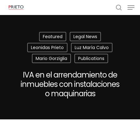
Featured
Legal News
Leonidas Prieto
Luz María Calvo
Mario Gorziglia
Publications
IVA en el arrendamiento de
inmuebles con instalaciones
o maquinarias