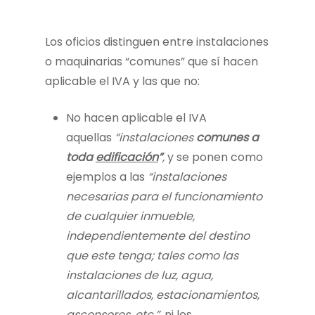
Los oficios distinguen entre instalaciones
o maquinarias “comunes” que sí hacen
aplicable el IVA y las que no:
No hacen aplicable el IVA
aquellas
“instalaciones
comunes a
toda
edificación
”
,
y se ponen como
ejemplos a las
“instalaciones
necesarias para el funcionamiento
de cualquier inmueble,
independientemente del destino
que este tenga; tales como las
instalaciones de luz, agua,
alcantarillados, estacionamientos,
ascensores, etc.”
, ni los