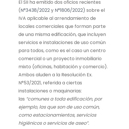
El SII ha emitido dos oficios recientes
(
N°3438/2022
y
N°1806/2022)
sobre el
IVA aplicable al arrendamiento de
locales comerciales que forman parte
de una misma edificación, que incluyen
servicios e instalaciones de uso común
para todos, como es el caso un centro
comercial o un proyecto inmobiliario
mixto (oficinas, habitación y comercio).
Ambos aluden a la Resolución Ex.
N°53/2021, referida a ciertas
instalaciones o maquinarias:
las
“comunes a toda edificación, por
ejemplo, las que son de uso común,
como estacionamientos, servicios
higiénicos o servicios de aseo”.