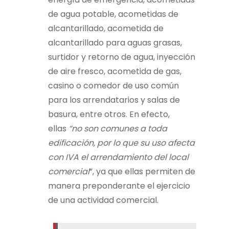
de agua potable, acometidas de
alcantarillado, acometida de
alcantarillado para aguas grasas,
surtidor y retorno de agua, inyección
de aire fresco, acometida de gas,
casino o comedor de uso común
para los arrendatarios y salas de
basura, entre otros. En efecto,
ellas
“no son comunes a toda
edificación, por lo que su uso afecta
con IVA el arrendamiento del local
comercial
”, ya que ellas permiten de
manera preponderante el ejercicio
de una actividad comercial.