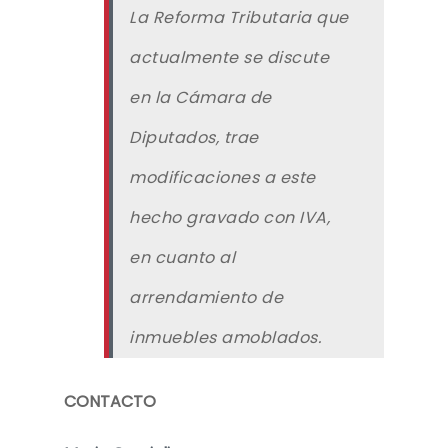
La Reforma Tributaria que
actualmente se discute
en la Cámara de
Diputados, trae
modificaciones a este
hecho gravado con IVA,
en cuanto al
arrendamiento de
inmuebles amoblados.
CONTACTO