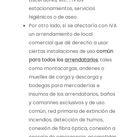
estacionamientos, servicios
higiénicos o de aseo.
Por otro lado, sí se afectaría con IVA
un arrendamiento de local
comercial que dé derecho a usar
ciertas instalaciones de uso
común
para todos los
arrendatarios
, tales
como montacargas, andenes o
muelles de carga y descarga y
bodegas para mercaderías e
insumos de los arrendatarios, baños
y camarines exclusivos y de uso
común, red primaria de extinción de
incendios, detección de humos,
conexión de fibra óptica, conexión a
energía de emergencia, acometidas