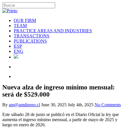
OUR FIRM
TEAM
PRACTICE AREAS AND INDUSTRIES
TRANSACTIONS
PUBLICATIONS
ESP
ENG
Nueva alza de ingreso mínimo mensual:
será de $529.000
By
am@amdiseno.cl
June 30, 2025
July 4th, 2025
No Comments
Este sábado 28 de junio se publicó en el Diario Oficial la ley que
aumenta el ingreso mínimo mensual, a partir de mayo de 2025 y
luego en enero de 2026.