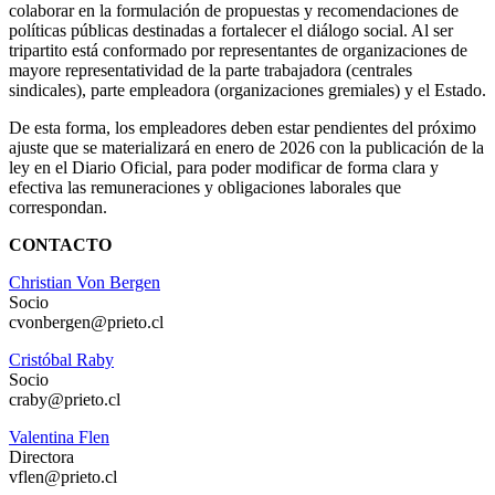
colaborar en la formulación de propuestas y recomendaciones de
políticas públicas destinadas a fortalecer el diálogo social. Al ser
tripartito está conformado por representantes de organizaciones de
mayore representatividad de la parte trabajadora (centrales
sindicales), parte empleadora (organizaciones gremiales) y el Estado.
De esta forma, los empleadores deben estar pendientes del próximo
ajuste que se materializará en enero de 2026 con la publicación de la
ley en el Diario Oficial, para poder modificar de forma clara y
efectiva las remuneraciones y obligaciones laborales que
correspondan.
CONTACTO
Christian Von Bergen
Socio
cvonbergen@prieto.cl
Cristóbal Raby
Socio
craby@prieto.cl
Valentina Flen
Directora
vflen@prieto.cl