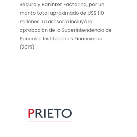
Seguro y Baninter Factoring, por un
monto total aproximado de US$ 110
millones. La asesoría incluyó la
aprobación de la Superintendencia de
Bancos e Instituciones Financieras.
(2015)