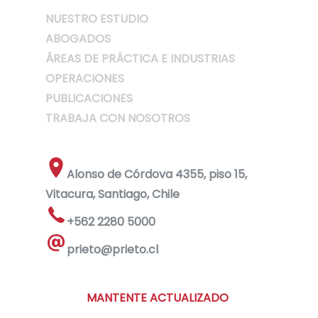
NUESTRO ESTUDIO
ABOGADOS
ÁREAS DE PRÁCTICA E INDUSTRIAS
OPERACIONES
PUBLICACIONES
TRABAJA CON NOSOTROS
Alonso de Córdova 4355, piso 15,
Vitacura, Santiago, Chile
+562 2280 5000
prieto@prieto.cl
MANTENTE ACTUALIZADO